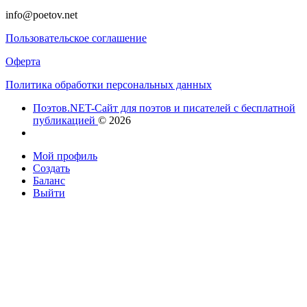
info@poetov.net
Пользовательское соглашение
Оферта
Политика обработки персональных данных
Поэтов.NET-Сайт для поэтов и писателей с бесплатной
публикацией
© 2026
Мой профиль
Создать
Баланс
Выйти