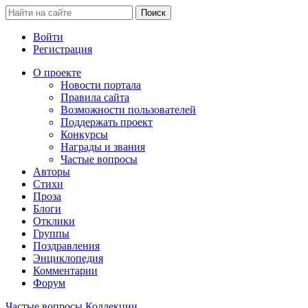
Войти
Регистрация
О проекте
Новости портала
Правила сайта
Возможности пользователей
Поддержать проект
Конкурсы
Награды и звания
Частые вопросы
Авторы
Стихи
Проза
Блоги
Отклики
Группы
Поздравления
Энциклопедия
Комментарии
Форум
Частые вопросы
Коллекции