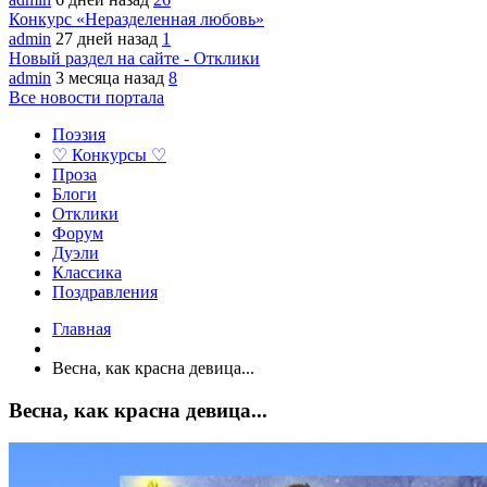
Конкурс «Неразделенная любовь»
admin
27 дней назад
1
Новый раздел на сайте - Отклики
admin
3 месяца назад
8
Все новости портала
Поэзия
♡ Конкурсы ♡
Проза
Блоги
Отклики
Форум
Дуэли
Классика
Поздравления
Главная
Весна, как красна девица...
Весна, как красна девица...