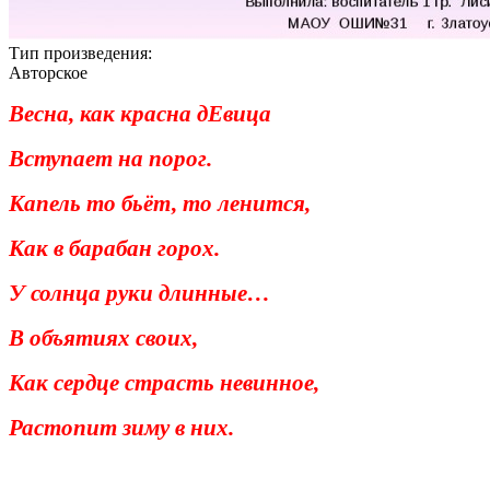
Тип произведения:
Авторское
Весна, как красна дЕвица
Вступает на порог.
Капель то бьёт, то ленится,
Как в барабан горох.
У солнца руки длинные…
В объятиях своих,
Как сердце страсть невинное,
Растопит зиму в них.