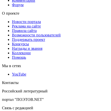
Комментарии
Форум
О проекте
Новости портала
Реклама на сайте
Правила сайта
Возможности пользователей
Поддержать проект
Конкурсы
Награды и звания
Коллекции
Помощь
Мы в сетях
YouTube
Контакты
Российский литературный
портал "ПОЭТОВ.NET"
Связь с редакцией