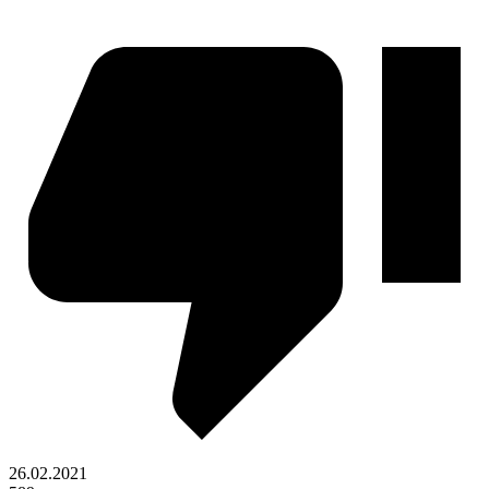
26.02.2021