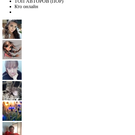
ТОП АВТОРОВ (ПОР)
Кто онлайн