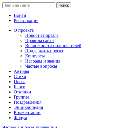
Войти
Регистрация
О проекте
Новости портала
Правила сайта
Возможности пользователей
Поддержать проект
Конкурсы
Награды и звания
Частые вопросы
Авторы
Стихи
Проза
Блоги
Отклики
Группы
Поздравления
Энциклопедия
Комментарии
Форум
Частые вопросы
Коллекции