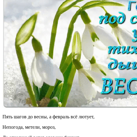
Пять шагов до весны, а февраль всё лютует,
Непогода, метели, мороз,