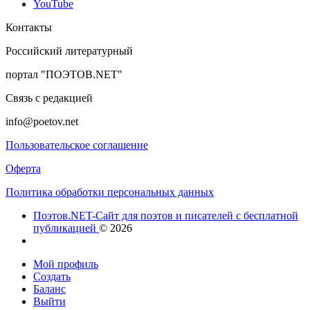
YouTube
Контакты
Российский литературный
портал "ПОЭТОВ.NET"
Связь с редакцией
info@poetov.net
Пользовательское соглашение
Оферта
Политика обработки персональных данных
Поэтов.NET-Сайт для поэтов и писателей с бесплатной
публикацией
© 2026
Мой профиль
Создать
Баланс
Выйти