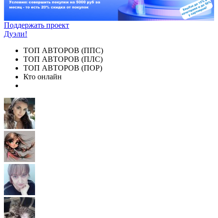
Поддержать проект
Дуэли!
ТОП АВТОРОВ (ППС)
ТОП АВТОРОВ (ПЛС)
ТОП АВТОРОВ (ПОР)
Кто онлайн