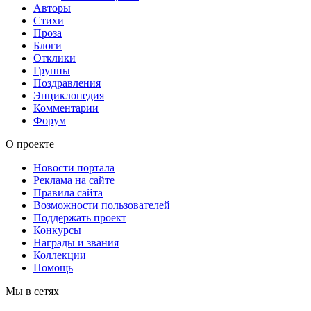
Авторы
Стихи
Проза
Блоги
Отклики
Группы
Поздравления
Энциклопедия
Комментарии
Форум
О проекте
Новости портала
Реклама на сайте
Правила сайта
Возможности пользователей
Поддержать проект
Конкурсы
Награды и звания
Коллекции
Помощь
Мы в сетях