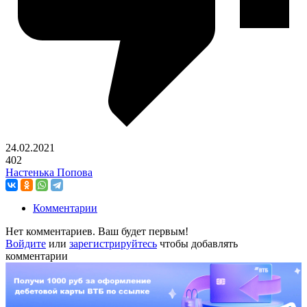
24.02.2021
402
Настенька Попова
Комментарии
Нет комментариев. Ваш будет первым!
Войдите
или
зарегистрируйтесь
чтобы добавлять
комментарии