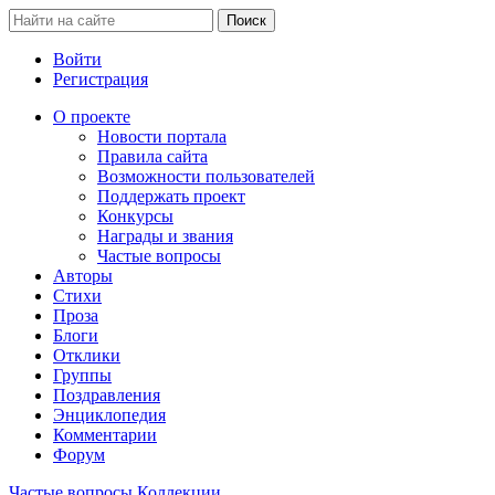
Войти
Регистрация
О проекте
Новости портала
Правила сайта
Возможности пользователей
Поддержать проект
Конкурсы
Награды и звания
Частые вопросы
Авторы
Стихи
Проза
Блоги
Отклики
Группы
Поздравления
Энциклопедия
Комментарии
Форум
Частые вопросы
Коллекции