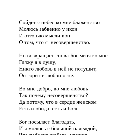
Сойдет с небес ко мне блаженство
Молюсь забвенно у икон
И отгоняю мысли вон
О том, что я несовершенство.
Но возвращает снова Бог меня ко мне
Гляжу я в душу,
Никто любовь в ней не потушит,
Он горит в любви огне.
Во мне добро, во мне любовь
Так почему несовершенство?
Да потому, что в сердце женском
Есть и обида, есть и боль.
Бог посылает благодать,
И я молюсь с большой надеждой,