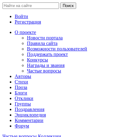
Войти
Регистрация
О проекте
Новости портала
Правила сайта
Возможности пользователей
Поддержать проект
Конкурсы
Награды и звания
Частые вопросы
Авторы
Стихи
Проза
Блоги
Отклики
Группы
Поздравления
Энциклопедия
Комментарии
Форум
Частые вопросы
Коллекции