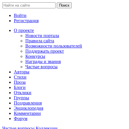
Войти
Регистрация
О проекте
Новости портала
Правила сайта
Возможности пользователей
Поддержать проект
Конкурсы
Награды и звания
Частые вопросы
Авторы
Стихи
Проза
Блоги
Отклики
Группы
Поздравления
Энциклопедия
Комментарии
Форум
Частые вопросы
Коллекции