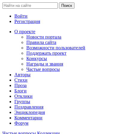
Войти
Регистрация
О проекте
Новости портала
Правила сайта
Возможности пользователей
Поддержать проект
Конкурсы
Награды и звания
Частые вопросы
Авторы
Стихи
Проза
Блоги
Отклики
Группы
Поздравления
Энциклопедия
Комментарии
Форум
Частые вопросы
Коллекции