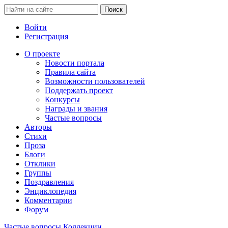
Войти
Регистрация
О проекте
Новости портала
Правила сайта
Возможности пользователей
Поддержать проект
Конкурсы
Награды и звания
Частые вопросы
Авторы
Стихи
Проза
Блоги
Отклики
Группы
Поздравления
Энциклопедия
Комментарии
Форум
Частые вопросы
Коллекции