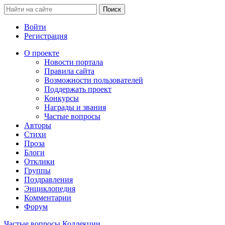
Войти
Регистрация
О проекте
Новости портала
Правила сайта
Возможности пользователей
Поддержать проект
Конкурсы
Награды и звания
Частые вопросы
Авторы
Стихи
Проза
Блоги
Отклики
Группы
Поздравления
Энциклопедия
Комментарии
Форум
Частые вопросы
Коллекции