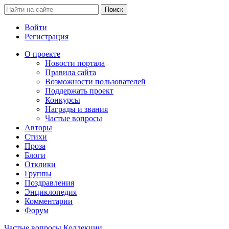
Войти
Регистрация
О проекте
Новости портала
Правила сайта
Возможности пользователей
Поддержать проект
Конкурсы
Награды и звания
Частые вопросы
Авторы
Стихи
Проза
Блоги
Отклики
Группы
Поздравления
Энциклопедия
Комментарии
Форум
Частые вопросы
Коллекции