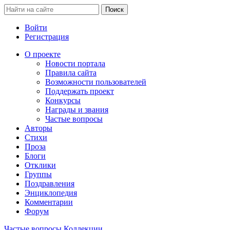
Войти
Регистрация
О проекте
Новости портала
Правила сайта
Возможности пользователей
Поддержать проект
Конкурсы
Награды и звания
Частые вопросы
Авторы
Стихи
Проза
Блоги
Отклики
Группы
Поздравления
Энциклопедия
Комментарии
Форум
Частые вопросы
Коллекции