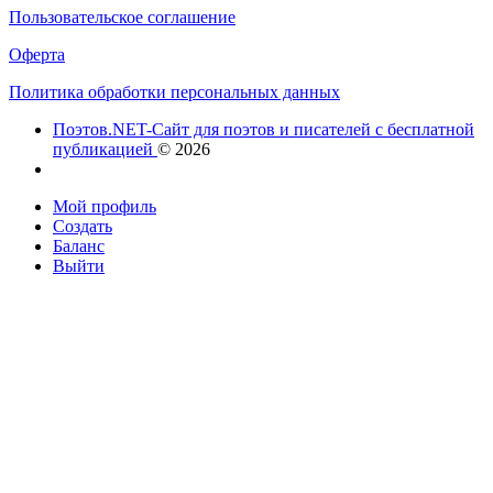
Пользовательское соглашение
Оферта
Политика обработки персональных данных
Поэтов.NET-Сайт для поэтов и писателей с бесплатной
публикацией
© 2026
Мой профиль
Создать
Баланс
Выйти