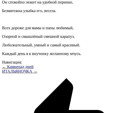
Он спокойно лежит на удобной перинке,
Безмятежна улыбка его, весела.
Всех дороже для мамы и папы любимый,
Озорной и смышлёный смешной карапуз,
Любознательный, умный и самый красивый.
Каждый день я к внучонку желанному мчусь.
Навигация:
← Камнепад дней
ИТАЛЬЯНОЧКА →