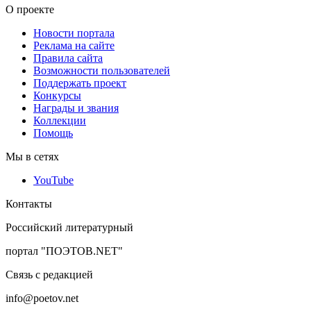
О проекте
Новости портала
Реклама на сайте
Правила сайта
Возможности пользователей
Поддержать проект
Конкурсы
Награды и звания
Коллекции
Помощь
Мы в сетях
YouTube
Контакты
Российский литературный
портал "ПОЭТОВ.NET"
Связь с редакцией
info@poetov.net