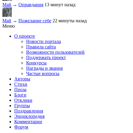
Май
→
Оправдания
13 минут назад
Май
→
Пожелание себе
22 минуты назад
Меню
О проекте
Новости портала
Правила сайта
Возможности пользователей
Поддержать проект
Конкурсы
Награды и звания
Частые вопросы
Авторы
Стихи
Проза
Блоги
Отклики
Группы
Поздравления
Энциклопедия
Комментарии
Форум