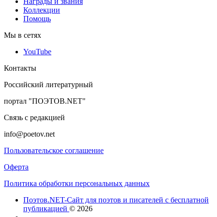
Награды и звания
Коллекции
Помощь
Мы в сетях
YouTube
Контакты
Российский литературный
портал "ПОЭТОВ.NET"
Связь с редакцией
info@poetov.net
Пользовательское соглашение
Оферта
Политика обработки персональных данных
Поэтов.NET-Сайт для поэтов и писателей с бесплатной
публикацией
© 2026