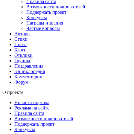
Правила сайта
Возможности пользователей
Поддержать проект
Конкурсы
Награды и звания
Частые вопросы
Авторы
Стихи
Проза
Блоги
Отклики
Группы
Поздравления
Энциклопедия
Комментарии
Форум
О проекте
Новости портала
Реклама на сайте
Правила сайта
Возможности пользователей
Поддержать проект
Конкурсы