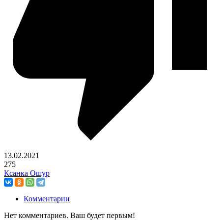
13.02.2021
275
Ксанка Ошур
Комментарии
Нет комментариев. Ваш будет первым!