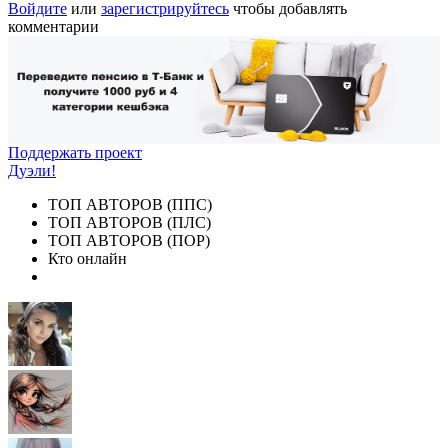
Войдите
или
зарегистрируйтесь
чтобы добавлять
комментарии
Поддержать проект
Дуэли!
ТОП АВТОРОВ (ППС)
ТОП АВТОРОВ (ПЛС)
ТОП АВТОРОВ (ПОР)
Кто онлайн