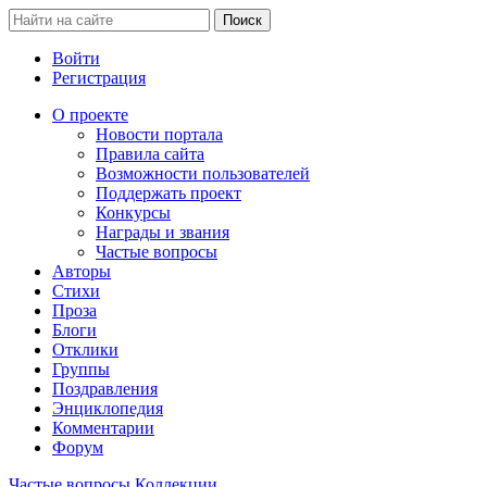
Войти
Регистрация
О проекте
Новости портала
Правила сайта
Возможности пользователей
Поддержать проект
Конкурсы
Награды и звания
Частые вопросы
Авторы
Стихи
Проза
Блоги
Отклики
Группы
Поздравления
Энциклопедия
Комментарии
Форум
Частые вопросы
Коллекции