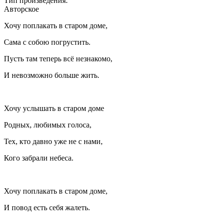
Тип произведения:
Авторское
Хочу поплакать в старом доме,
Сама с собою погрустить.
Пусть там теперь всё незнакомо,
И невозможно больше жить.
Хочу услышать в старом доме
Родных, любимых голоса,
Тех, кто давно уже не с нами,
Кого забрали небеса.
Хочу поплакать в старом доме,
И повод есть себя жалеть.