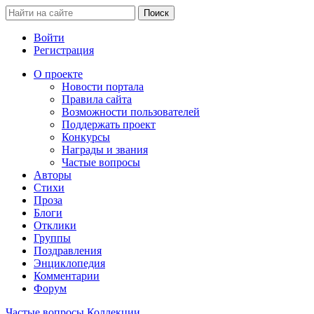
Войти
Регистрация
О проекте
Новости портала
Правила сайта
Возможности пользователей
Поддержать проект
Конкурсы
Награды и звания
Частые вопросы
Авторы
Стихи
Проза
Блоги
Отклики
Группы
Поздравления
Энциклопедия
Комментарии
Форум
Частые вопросы
Коллекции