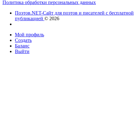
Политика обработки персональных данных
Поэтов.NET-Сайт для поэтов и писателей с бесплатной
публикацией
© 2026
Мой профиль
Создать
Баланс
Выйти