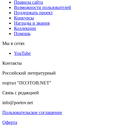
Правила сайта
Возможности пользователей
Поддержать проект
Конкурсы
Награды и звания
Коллекции
Помощь
Мы в сетях
YouTube
Контакты
Российский литературный
портал "ПОЭТОВ.NET"
Связь с редакцией
info@poetov.net
Пользовательское соглашение
Оферта