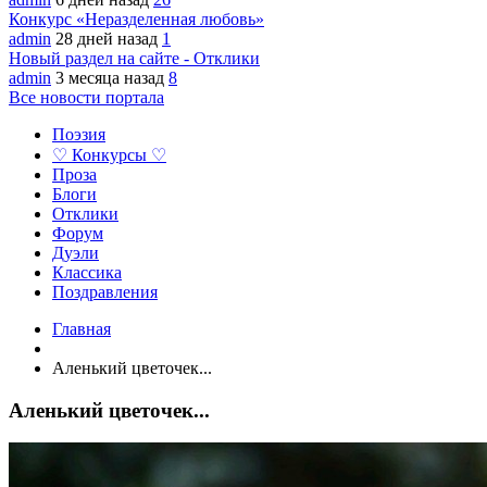
Конкурс «Неразделенная любовь»
admin
28 дней назад
1
Новый раздел на сайте - Отклики
admin
3 месяца назад
8
Все новости портала
Поэзия
♡ Конкурсы ♡
Проза
Блоги
Отклики
Форум
Дуэли
Классика
Поздравления
Главная
Аленький цветочек...
Аленький цветочек...