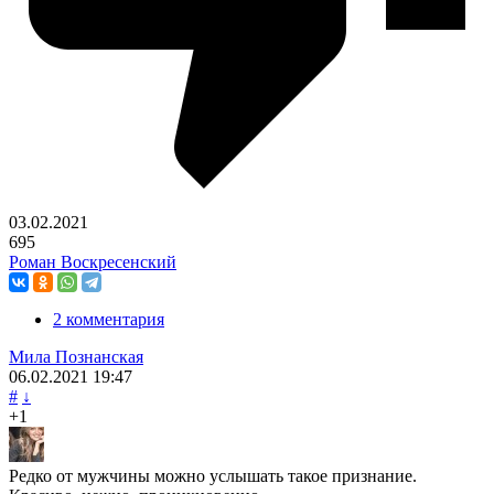
03.02.2021
695
Роман Воскресенский
2 комментария
Мила Познанская
06.02.2021
19:47
#
↓
+1
Редко от мужчины можно услышать такое признание.