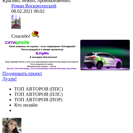
Красиво, нежно, проникновенно.
Роман Воскресенский
08.02.2021
06:02
#
↑
↓
Спасибо!
Поддержать проект
Дуэли!
ТОП АВТОРОВ (ППС)
ТОП АВТОРОВ (ПЛС)
ТОП АВТОРОВ (ПОР)
Кто онлайн