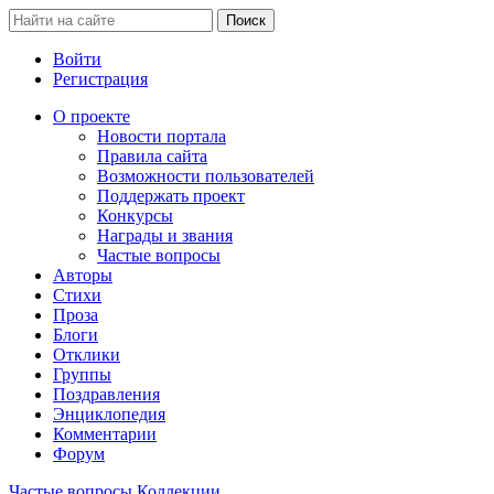
Войти
Регистрация
О проекте
Новости портала
Правила сайта
Возможности пользователей
Поддержать проект
Конкурсы
Награды и звания
Частые вопросы
Авторы
Стихи
Проза
Блоги
Отклики
Группы
Поздравления
Энциклопедия
Комментарии
Форум
Частые вопросы
Коллекции