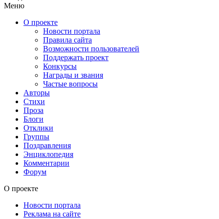
Меню
О проекте
Новости портала
Правила сайта
Возможности пользователей
Поддержать проект
Конкурсы
Награды и звания
Частые вопросы
Авторы
Стихи
Проза
Блоги
Отклики
Группы
Поздравления
Энциклопедия
Комментарии
Форум
О проекте
Новости портала
Реклама на сайте