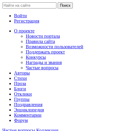
Войти
Регистрация
О проекте
Новости портала
Правила сайта
Возможности пользователей
Поддержать проект
Конкурсы
Награды и звания
Частые вопросы
Авторы
Стихи
Проза
Блоги
Отклики
Группы
Поздравления
Энциклопедия
Комментарии
Форум
Частые вопросы
Коллекции