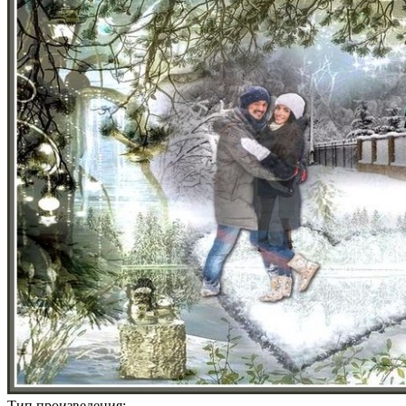
Тип произведения: