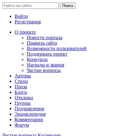
Войти
Регистрация
О проекте
Новости портала
Правила сайта
Возможности пользователей
Поддержать проект
Конкурсы
Награды и звания
Частые вопросы
Авторы
Стихи
Проза
Блоги
Отклики
Группы
Поздравления
Энциклопедия
Комментарии
Форум
Частые вопросы
Коллекции