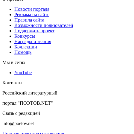
Новости портала
Реклама на сайте
Правила сайта
Возможности пользователей
Поддержать проект
Конкурсы
Награды и звания
Коллекции
Помощь
Мы в сетях
YouTube
Контакты
Российский литературный
портал "ПОЭТОВ.NET"
Связь с редакцией
info@poetov.net
Пользовательское соглашение