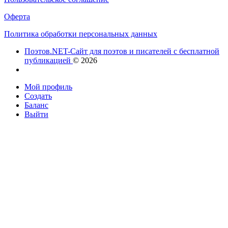
Оферта
Политика обработки персональных данных
Поэтов.NET-Сайт для поэтов и писателей с бесплатной
публикацией
© 2026
Мой профиль
Создать
Баланс
Выйти