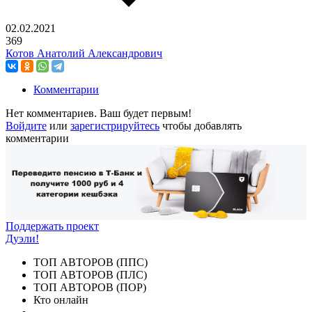
02.02.2021
369
Котов Анатолий Александрович
Комментарии
Нет комментариев. Ваш будет первым!
Войдите
или
зарегистрируйтесь
чтобы добавлять
комментарии
Поддержать проект
Дуэли!
ТОП АВТОРОВ (ППС)
ТОП АВТОРОВ (ПЛС)
ТОП АВТОРОВ (ПОР)
Кто онлайн