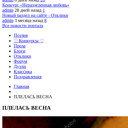
Конкурс «Неразделенная любовь»
admin
28 дней назад
1
Новый раздел на сайте - Отклики
admin
3 месяца назад
8
Все новости портала
Поэзия
♡ Конкурсы ♡
Проза
Блоги
Отклики
Форум
Дуэли
Классика
Поздравления
Главная
ПЛЕЛАСЬ ВЕСНА
ПЛЕЛАСЬ ВЕСНА