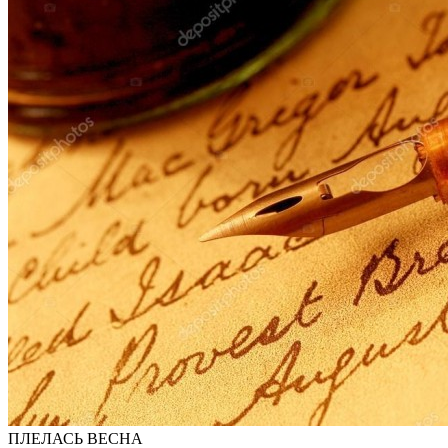
ПЛЕЛАСЬ ВЕСНА