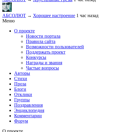
АБСОЛЮТ
→
Хорошее настроение
1 час назад
Меню
О проекте
Новости портала
Правила сайта
Возможности пользователей
Поддержать проект
Конкурсы
Награды и звания
Частые вопросы
Авторы
Стихи
Проза
Блоги
Отклики
Группы
Поздравления
Энциклопедия
Комментарии
Форум
О проекте