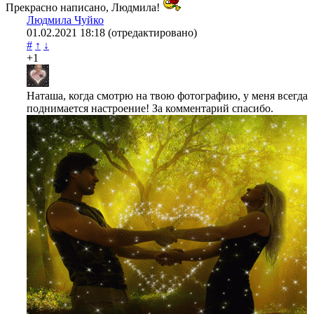
Прекрасно написано, Людмила!
Людмила Чуйко
01.02.2021
18:18
(отредактировано)
#
↑
↓
+1
Наташа, когда смотрю на твою фотографию, у меня всегда
поднимается настроение! За комментарий спасибо.