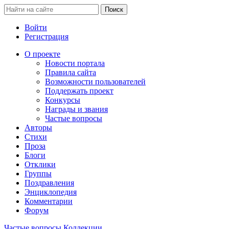
Войти
Регистрация
О проекте
Новости портала
Правила сайта
Возможности пользователей
Поддержать проект
Конкурсы
Награды и звания
Частые вопросы
Авторы
Стихи
Проза
Блоги
Отклики
Группы
Поздравления
Энциклопедия
Комментарии
Форум
Частые вопросы
Коллекции