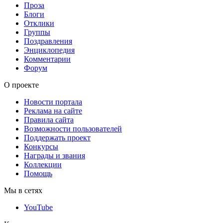
Проза
Блоги
Отклики
Группы
Поздравления
Энциклопедия
Комментарии
Форум
О проекте
Новости портала
Реклама на сайте
Правила сайта
Возможности пользователей
Поддержать проект
Конкурсы
Награды и звания
Коллекции
Помощь
Мы в сетях
YouTube