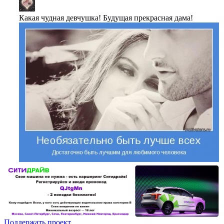
Какая чудная девчушка! Будущая прекрасная дама!
Поддержать проект