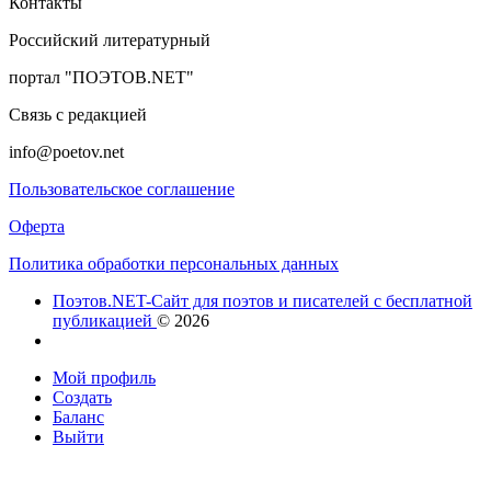
Контакты
Российский литературный
портал "ПОЭТОВ.NET"
Связь с редакцией
info@poetov.net
Пользовательское соглашение
Оферта
Политика обработки персональных данных
Поэтов.NET-Сайт для поэтов и писателей с бесплатной
публикацией
© 2026
Мой профиль
Создать
Баланс
Выйти