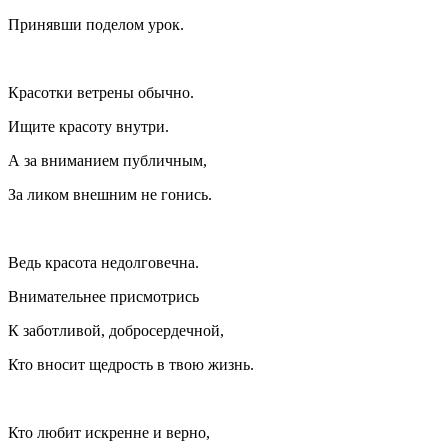
Принявши поделом урок.
Красотки ветрены обычно.
Ищите красоту внутри.
А за вниманием публичным,
За ликом внешним не гонись.
Ведь красота недолговечна.
Внимательнее присмотрись
К заботливой, добросердечной,
Кто вносит щедрость в твою жизнь.
Кто любит искренне и верно,