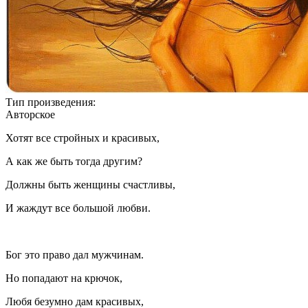
Тип произведения:
Авторское
Хотят все стройных и красивых,
А как же быть тогда другим?
Должны быть женщины счастливы,
И жаждут все большой любви.
Бог это право дал мужчинам.
Но попадают на крючок,
Любя безумно дам красивых,