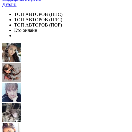
Дуэли!
ТОП АВТОРОВ (ППС)
ТОП АВТОРОВ (ПЛС)
ТОП АВТОРОВ (ПОР)
Кто онлайн