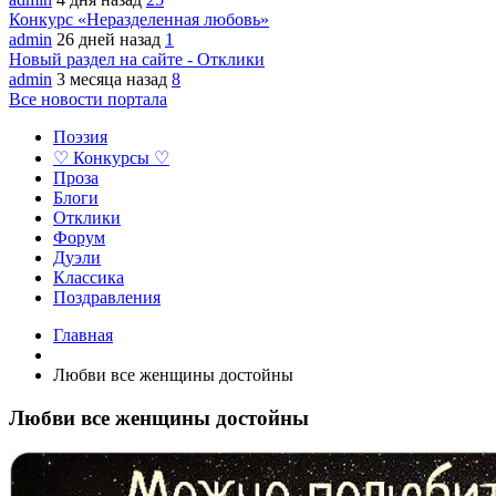
Конкурс «Неразделенная любовь»
admin
26 дней назад
1
Новый раздел на сайте - Отклики
admin
3 месяца назад
8
Все новости портала
Поэзия
♡ Конкурсы ♡
Проза
Блоги
Отклики
Форум
Дуэли
Классика
Поздравления
Главная
Любви все женщины достойны
Любви все женщины достойны