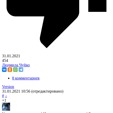
31.01.2021
454
Людмила Чуйко
8 комментариев
Version
31.01.2021
10:56
(отредактировано)
#
↓
+1