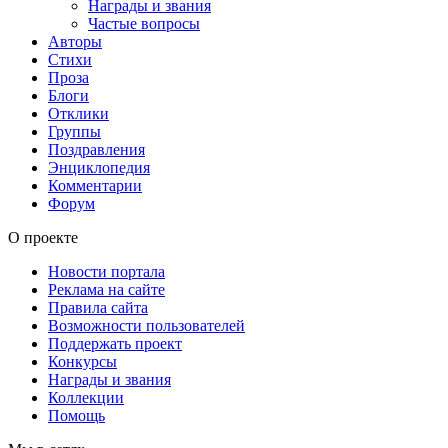
Награды и звания
Частые вопросы
Авторы
Стихи
Проза
Блоги
Отклики
Группы
Поздравления
Энциклопедия
Комментарии
Форум
О проекте
Новости портала
Реклама на сайте
Правила сайта
Возможности пользователей
Поддержать проект
Конкурсы
Награды и звания
Коллекции
Помощь