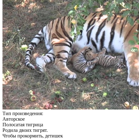
Тип произведения:
Авторское
Полосатая тигрица
Родила двоих тигрят.
Чтобы прокормить, детишек