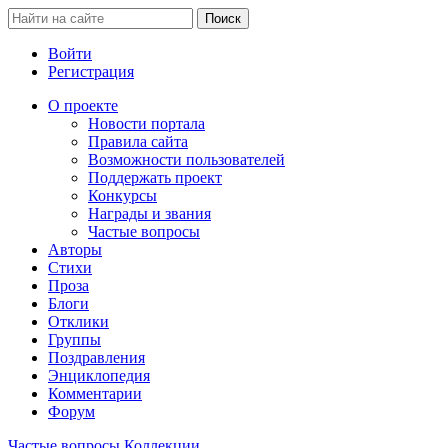
Войти
Регистрация
О проекте
Новости портала
Правила сайта
Возможности пользователей
Поддержать проект
Конкурсы
Награды и звания
Частые вопросы
Авторы
Стихи
Проза
Блоги
Отклики
Группы
Поздравления
Энциклопедия
Комментарии
Форум
Частые вопросы
Коллекции