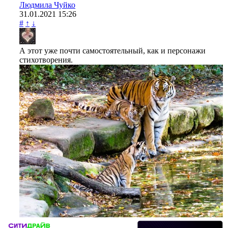
Людмила Чуйко
31.01.2021
15:26
#
↑
↓
А этот уже почти самостоятельный, как и персонажи
стихотворения.