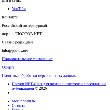
Мы в сетях
YouTube
Контакты
Российский литературный
портал "ПОЭТОВ.NET"
Связь с редакцией
info@poetov.net
Пользовательское соглашение
Оферта
Политика обработки персональных данных
Поэтов.NET-Сайт для поэтов и писателей с бесплатной
публикацией
© 2026
Мой профиль
Создать
Баланс