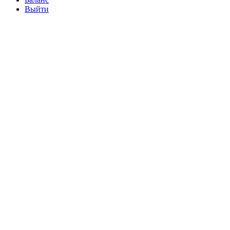
Выйти