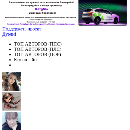
Поддержать проект
Дуэли!
ТОП АВТОРОВ (ППС)
ТОП АВТОРОВ (ПЛС)
ТОП АВТОРОВ (ПОР)
Кто онлайн