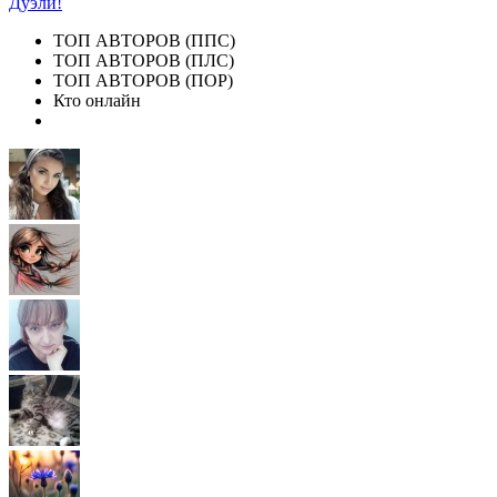
Дуэли!
ТОП АВТОРОВ (ППС)
ТОП АВТОРОВ (ПЛС)
ТОП АВТОРОВ (ПОР)
Кто онлайн