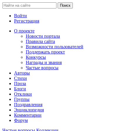
Войти
Регистрация
О проекте
Новости портала
Правила сайта
Возможности пользователей
Поддержать проект
Конкурсы
Награды и звания
Частые вопросы
Авторы
Стихи
Проза
Блоги
Отклики
Группы
Поздравления
Энциклопедия
Комментарии
Форум
Частые вопросы
Коллекции