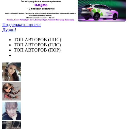
Поддержать проект
Дуэли!
ТОП АВТОРОВ (ППС)
ТОП АВТОРОВ (ПЛС)
ТОП АВТОРОВ (ПОР)