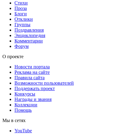
Стихи
Проза
Блоги
Отклики
Группы
Поздравления
Энциклопедия
Комментарии
Форум
О проекте
Новости портала
Реклама на сайте
Правила сайта
Возможности пользователей
Поддержать проект
Конкурсы
Награды и звания
Коллекции
Помощь
Мы в сетях
YouTube