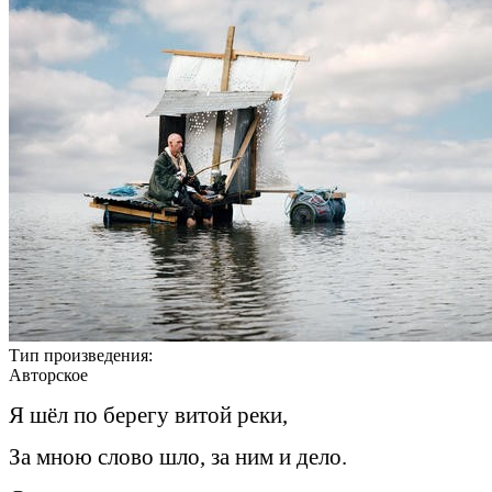
Тип произведения:
Авторское
Я шёл по берегу витой реки,
За мною слово шло, за ним и дело.