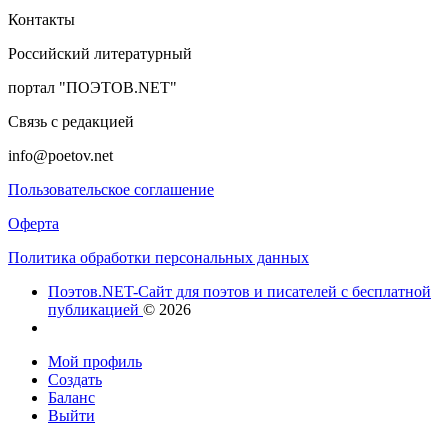
Контакты
Российский литературный
портал "ПОЭТОВ.NET"
Связь с редакцией
info@poetov.net
Пользовательское соглашение
Оферта
Политика обработки персональных данных
Поэтов.NET-Сайт для поэтов и писателей с бесплатной
публикацией
© 2026
Мой профиль
Создать
Баланс
Выйти