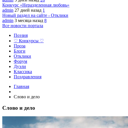
Конкурс «Неразделенная любовь»
admin
27 дней назад
1
Новый раздел на сайте - Отклики
admin
3 месяца назад
8
Все новости портала
Поэзия
♡ Конкурсы ♡
Проза
Блоги
Отклики
Форум
Дуэли
Классика
Поздравления
Главная
Слово и дело
Слово и дело