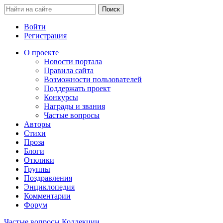
Войти
Регистрация
О проекте
Новости портала
Правила сайта
Возможности пользователей
Поддержать проект
Конкурсы
Награды и звания
Частые вопросы
Авторы
Стихи
Проза
Блоги
Отклики
Группы
Поздравления
Энциклопедия
Комментарии
Форум
Частые вопросы
Коллекции