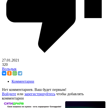
27.01.2021
320
Вольдык
Комментарии
Нет комментариев. Ваш будет первым!
Войдите
или
зарегистрируйтесь
чтобы добавлять
комментарии