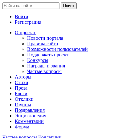
Войти
Регистрация
О проекте
Новости портала
Правила сайта
Возможности пользователей
Поддержать проект
Конкурсы
Награды и звания
Частые вопросы
Авторы
Стихи
Проза
Блоги
Отклики
Группы
Поздравления
Энциклопедия
Комментарии
Форум
Частые вопросы
Коллекции