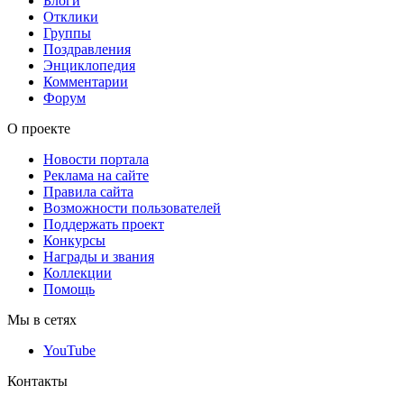
Блоги
Отклики
Группы
Поздравления
Энциклопедия
Комментарии
Форум
О проекте
Новости портала
Реклама на сайте
Правила сайта
Возможности пользователей
Поддержать проект
Конкурсы
Награды и звания
Коллекции
Помощь
Мы в сетях
YouTube
Контакты