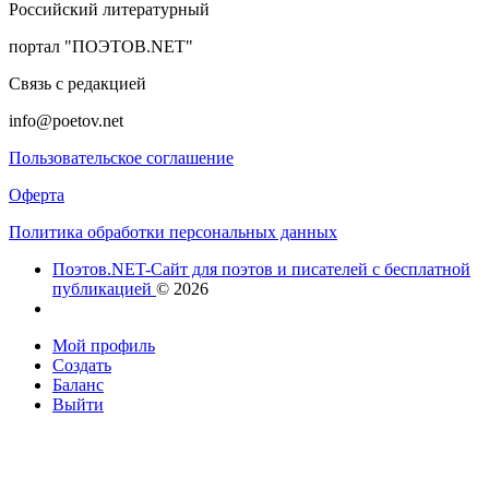
Российский литературный
портал "ПОЭТОВ.NET"
Связь с редакцией
info@poetov.net
Пользовательское соглашение
Оферта
Политика обработки персональных данных
Поэтов.NET-Сайт для поэтов и писателей с бесплатной
публикацией
© 2026
Мой профиль
Создать
Баланс
Выйти