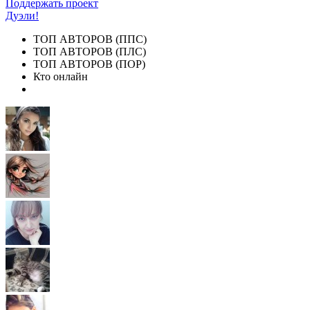
Поддержать проект
Дуэли!
ТОП АВТОРОВ (ППС)
ТОП АВТОРОВ (ПЛС)
ТОП АВТОРОВ (ПОР)
Кто онлайн