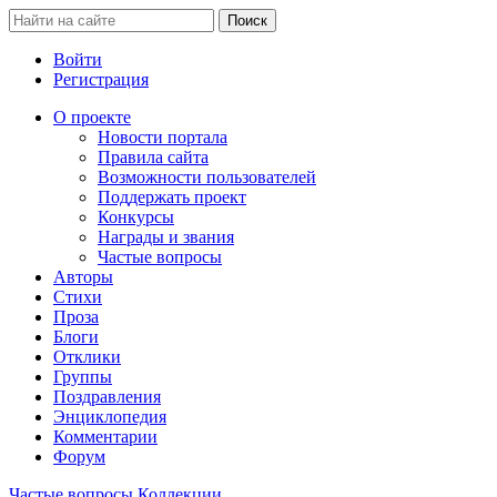
Войти
Регистрация
О проекте
Новости портала
Правила сайта
Возможности пользователей
Поддержать проект
Конкурсы
Награды и звания
Частые вопросы
Авторы
Стихи
Проза
Блоги
Отклики
Группы
Поздравления
Энциклопедия
Комментарии
Форум
Частые вопросы
Коллекции