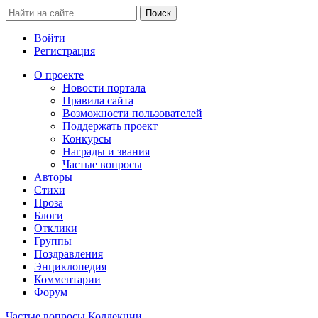
Войти
Регистрация
О проекте
Новости портала
Правила сайта
Возможности пользователей
Поддержать проект
Конкурсы
Награды и звания
Частые вопросы
Авторы
Стихи
Проза
Блоги
Отклики
Группы
Поздравления
Энциклопедия
Комментарии
Форум
Частые вопросы
Коллекции