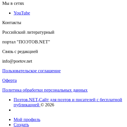
Мы в сетях
YouTube
Контакты
Российский литературный
портал "ПОЭТОВ.NET"
Связь с редакцией
info@poetov.net
Пользовательское соглашение
Оферта
Политика обработки персональных данных
Поэтов.NET-Сайт для поэтов и писателей с бесплатной
публикацией
© 2026
Мой профиль
Создать