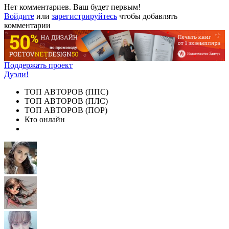
Нет комментариев. Ваш будет первым!
Войдите
или
зарегистрируйтесь
чтобы добавлять
комментарии
Поддержать проект
Дуэли!
ТОП АВТОРОВ (ППС)
ТОП АВТОРОВ (ПЛС)
ТОП АВТОРОВ (ПОР)
Кто онлайн