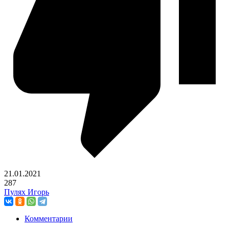
21.01.2021
287
Пулях Игорь
Комментарии