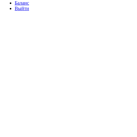
Баланс
Выйти