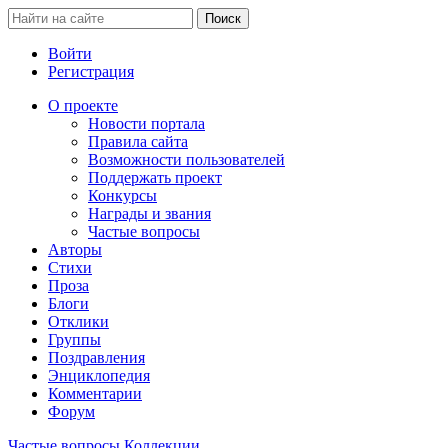
Войти
Регистрация
О проекте
Новости портала
Правила сайта
Возможности пользователей
Поддержать проект
Конкурсы
Награды и звания
Частые вопросы
Авторы
Стихи
Проза
Блоги
Отклики
Группы
Поздравления
Энциклопедия
Комментарии
Форум
Частые вопросы
Коллекции