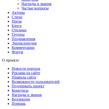
Награды и звания
Частые вопросы
Авторы
Стихи
Проза
Блоги
Отклики
Группы
Поздравления
Энциклопедия
Комментарии
Форум
О проекте
Новости портала
Реклама на сайте
Правила сайта
Возможности пользователей
Поддержать проект
Конкурсы
Награды и звания
Коллекции
Помощь