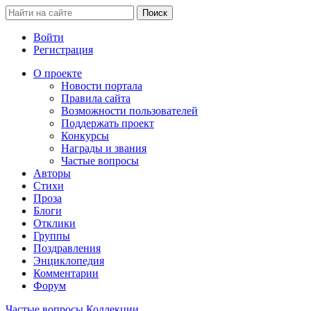
Войти
Регистрация
О проекте
Новости портала
Правила сайта
Возможности пользователей
Поддержать проект
Конкурсы
Награды и звания
Частые вопросы
Авторы
Стихи
Проза
Блоги
Отклики
Группы
Поздравления
Энциклопедия
Комментарии
Форум
Частые вопросы
Коллекции