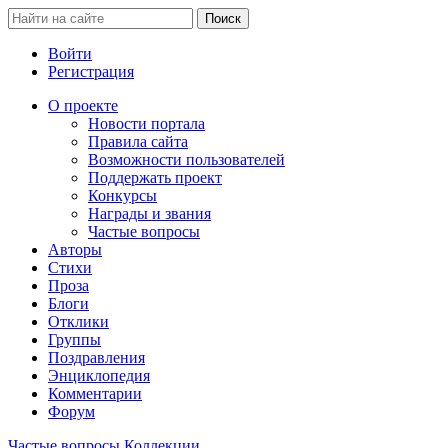
Войти
Регистрация
О проекте
Новости портала
Правила сайта
Возможности пользователей
Поддержать проект
Конкурсы
Награды и звания
Частые вопросы
Авторы
Стихи
Проза
Блоги
Отклики
Группы
Поздравления
Энциклопедия
Комментарии
Форум
Частые вопросы
Коллекции