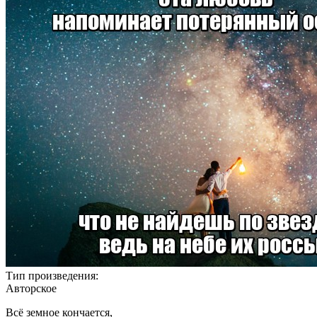
Тип произведения:
Авторское
Всё земное кончается,