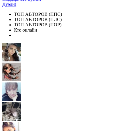
Дуэли!
ТОП АВТОРОВ (ППС)
ТОП АВТОРОВ (ПЛС)
ТОП АВТОРОВ (ПОР)
Кто онлайн