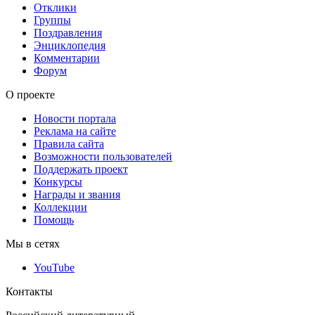
Отклики
Группы
Поздравления
Энциклопедия
Комментарии
Форум
О проекте
Новости портала
Реклама на сайте
Правила сайта
Возможности пользователей
Поддержать проект
Конкурсы
Награды и звания
Коллекции
Помощь
Мы в сетях
YouTube
Контакты