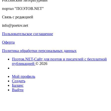
Российский литературный
портал "ПОЭТОВ.NET"
Связь с редакцией
info@poetov.net
Пользовательское соглашение
Оферта
Политика обработки персональных данных
Поэтов.NET-Сайт для поэтов и писателей с бесплатной
публикацией
© 2026
Мой профиль
Создать
Баланс
Выйти