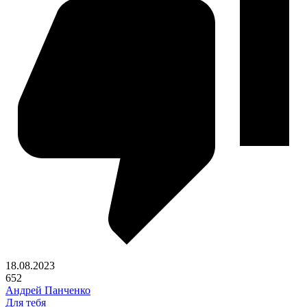
18.08.2023
652
Андрей Панченко
Для тебя