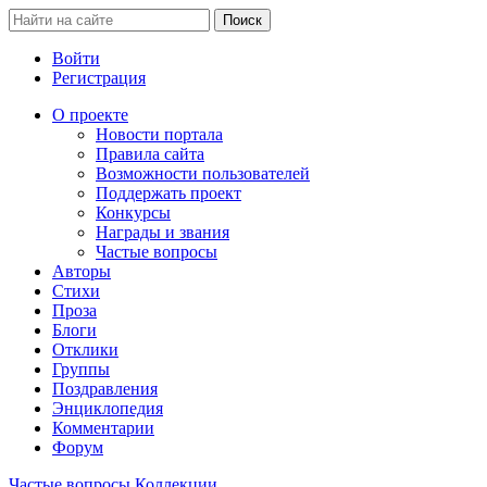
Войти
Регистрация
О проекте
Новости портала
Правила сайта
Возможности пользователей
Поддержать проект
Конкурсы
Награды и звания
Частые вопросы
Авторы
Стихи
Проза
Блоги
Отклики
Группы
Поздравления
Энциклопедия
Комментарии
Форум
Частые вопросы
Коллекции