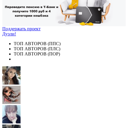
Поддержать проект
Дуэли!
ТОП АВТОРОВ (ППС)
ТОП АВТОРОВ (ПЛС)
ТОП АВТОРОВ (ПОР)