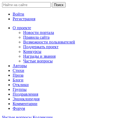
Войти
Регистрация
О проекте
Новости портала
Правила сайта
Возможности пользователей
Поддержать проект
Конкурсы
Награды и звания
Частые вопросы
Авторы
Стихи
Проза
Блоги
Отклики
Группы
Поздравления
Энциклопедия
Комментарии
Форум
Частые вопросы
Коллекции