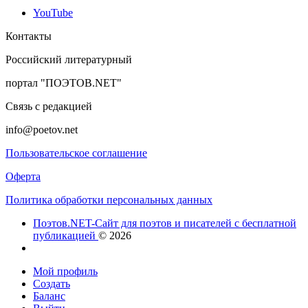
YouTube
Контакты
Российский литературный
портал "ПОЭТОВ.NET"
Связь с редакцией
info@poetov.net
Пользовательское соглашение
Оферта
Политика обработки персональных данных
Поэтов.NET-Сайт для поэтов и писателей с бесплатной
публикацией
© 2026
Мой профиль
Создать
Баланс