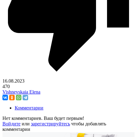
16.08.2023
470
Vishnevskaia Elena
Комментарии
Нет комментариев. Ваш будет первым!
Войдите
или
зарегистрируйтесь
чтобы добавлять
комментарии