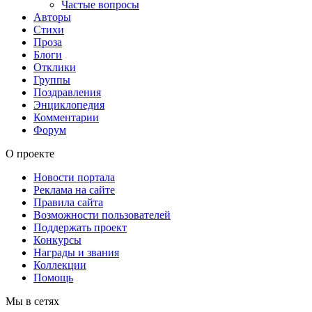
Частые вопросы
Авторы
Стихи
Проза
Блоги
Отклики
Группы
Поздравления
Энциклопедия
Комментарии
Форум
О проекте
Новости портала
Реклама на сайте
Правила сайта
Возможности пользователей
Поддержать проект
Конкурсы
Награды и звания
Коллекции
Помощь
Мы в сетях