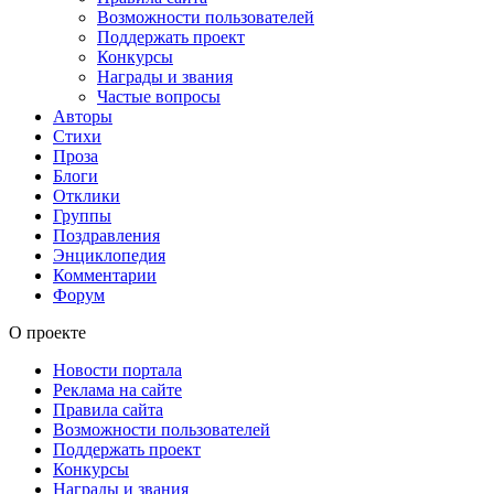
Возможности пользователей
Поддержать проект
Конкурсы
Награды и звания
Частые вопросы
Авторы
Стихи
Проза
Блоги
Отклики
Группы
Поздравления
Энциклопедия
Комментарии
Форум
О проекте
Новости портала
Реклама на сайте
Правила сайта
Возможности пользователей
Поддержать проект
Конкурсы
Награды и звания