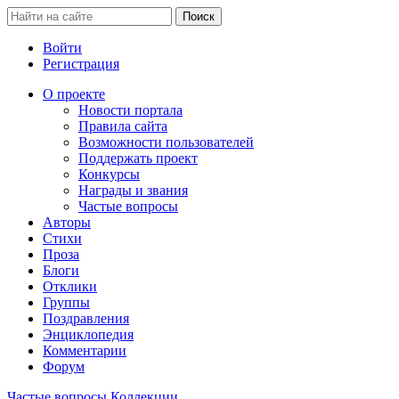
Войти
Регистрация
О проекте
Новости портала
Правила сайта
Возможности пользователей
Поддержать проект
Конкурсы
Награды и звания
Частые вопросы
Авторы
Стихи
Проза
Блоги
Отклики
Группы
Поздравления
Энциклопедия
Комментарии
Форум
Частые вопросы
Коллекции