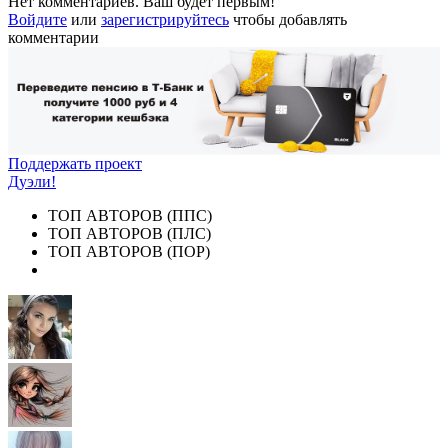
Нет комментариев. Ваш будет первым!
Войдите
или
зарегистрируйтесь
чтобы добавлять
комментарии
Поддержать проект
Дуэли!
ТОП АВТОРОВ (ППС)
ТОП АВТОРОВ (ПЛС)
ТОП АВТОРОВ (ПОР)