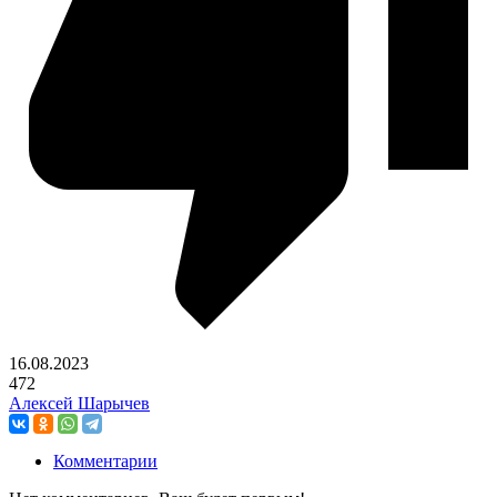
16.08.2023
472
Алексей Шарычев
Комментарии