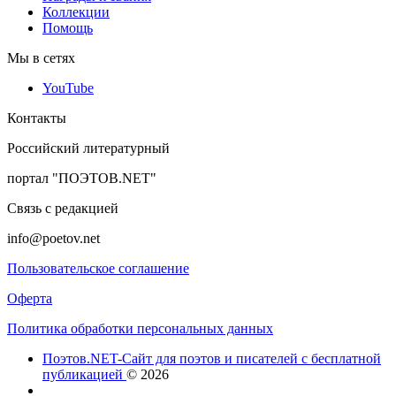
Коллекции
Помощь
Мы в сетях
YouTube
Контакты
Российский литературный
портал "ПОЭТОВ.NET"
Связь с редакцией
info@poetov.net
Пользовательское соглашение
Оферта
Политика обработки персональных данных
Поэтов.NET-Сайт для поэтов и писателей с бесплатной
публикацией
© 2026