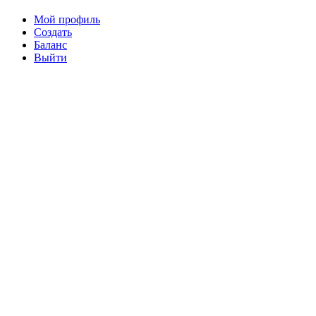
Мой профиль
Создать
Баланс
Выйти