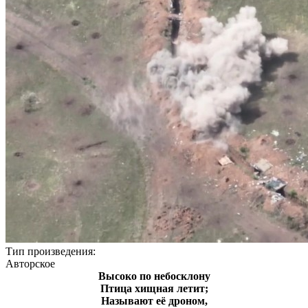
Тип произведения:
Авторское
Высоко по небосклону
Птица хищная летит;
Называют её дроном,