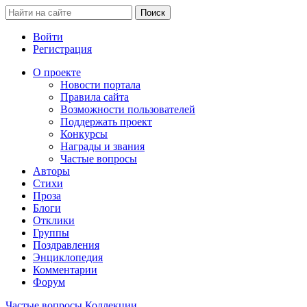
Войти
Регистрация
О проекте
Новости портала
Правила сайта
Возможности пользователей
Поддержать проект
Конкурсы
Награды и звания
Частые вопросы
Авторы
Стихи
Проза
Блоги
Отклики
Группы
Поздравления
Энциклопедия
Комментарии
Форум
Частые вопросы
Коллекции