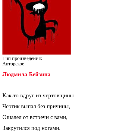
Тип произведения:
Авторское
Людмила Бейзина
Как-то вдруг из чертовщины
Чертик выпал без причины,
Ошалел от встречи с вами,
Закрутился под ногами.