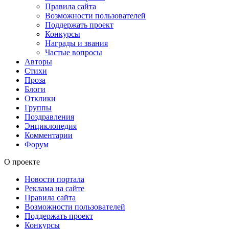
Правила сайта
Возможности пользователей
Поддержать проект
Конкурсы
Награды и звания
Частые вопросы
Авторы
Стихи
Проза
Блоги
Отклики
Группы
Поздравления
Энциклопедия
Комментарии
Форум
О проекте
Новости портала
Реклама на сайте
Правила сайта
Возможности пользователей
Поддержать проект
Конкурсы