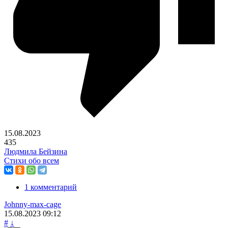
15.08.2023
435
Людмила Бейзина
Стихи обо всем
1 комментарий
Johnny-max-cage
15.08.2023
09:12
#
↓