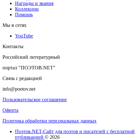
Награды и звания
Коллекции
Помощь
Мы в сетях
YouTube
Контакты
Российский литературный
портал "ПОЭТОВ.NET"
Связь с редакцией
info@poetov.net
Пользовательское соглашение
Оферта
Политика обработки персональных данных
Поэтов.NET-Сайт для поэтов и писателей с бесплатной
публикацией
© 2026