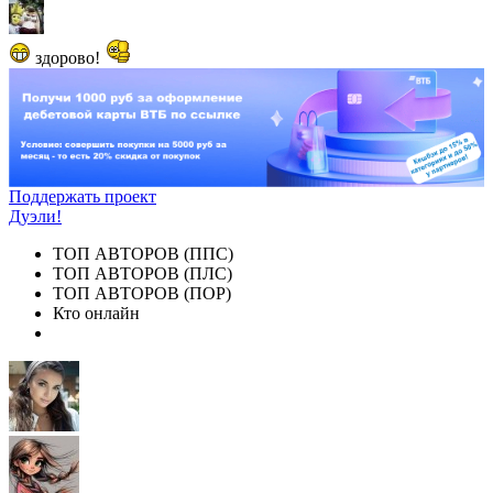
здорово!
Поддержать проект
Дуэли!
ТОП АВТОРОВ (ППС)
ТОП АВТОРОВ (ПЛС)
ТОП АВТОРОВ (ПОР)
Кто онлайн