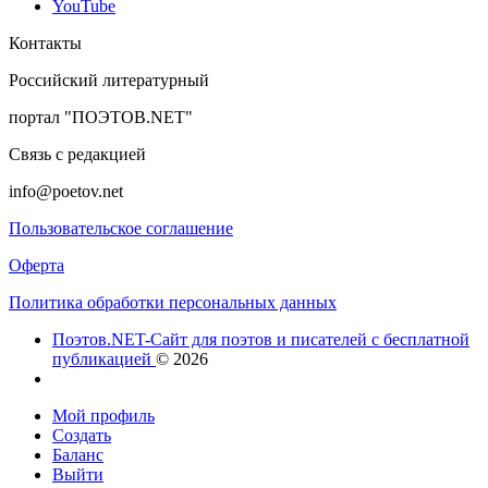
YouTube
Контакты
Российский литературный
портал "ПОЭТОВ.NET"
Связь с редакцией
info@poetov.net
Пользовательское соглашение
Оферта
Политика обработки персональных данных
Поэтов.NET-Сайт для поэтов и писателей с бесплатной
публикацией
© 2026
Мой профиль
Создать
Баланс
Выйти