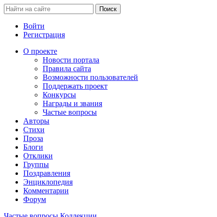
Войти
Регистрация
О проекте
Новости портала
Правила сайта
Возможности пользователей
Поддержать проект
Конкурсы
Награды и звания
Частые вопросы
Авторы
Стихи
Проза
Блоги
Отклики
Группы
Поздравления
Энциклопедия
Комментарии
Форум
Частые вопросы
Коллекции