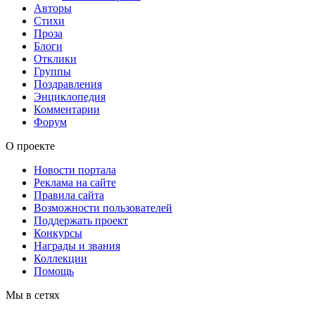
Авторы
Стихи
Проза
Блоги
Отклики
Группы
Поздравления
Энциклопедия
Комментарии
Форум
О проекте
Новости портала
Реклама на сайте
Правила сайта
Возможности пользователей
Поддержать проект
Конкурсы
Награды и звания
Коллекции
Помощь
Мы в сетях