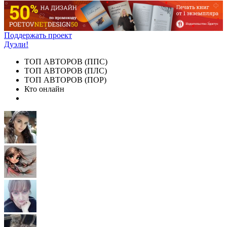
Поддержать проект
Дуэли!
ТОП АВТОРОВ (ППС)
ТОП АВТОРОВ (ПЛС)
ТОП АВТОРОВ (ПОР)
Кто онлайн