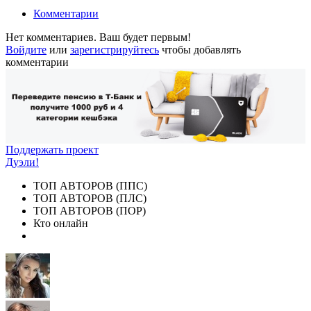
Комментарии
Нет комментариев. Ваш будет первым!
Войдите
или
зарегистрируйтесь
чтобы добавлять
комментарии
Поддержать проект
Дуэли!
ТОП АВТОРОВ (ППС)
ТОП АВТОРОВ (ПЛС)
ТОП АВТОРОВ (ПОР)
Кто онлайн