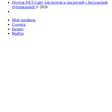
Поэтов.NET-Сайт для поэтов и писателей с бесплатной
публикацией
© 2026
Мой профиль
Создать
Баланс
Выйти