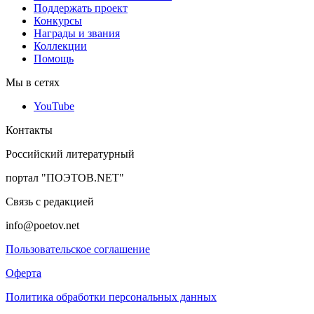
Поддержать проект
Конкурсы
Награды и звания
Коллекции
Помощь
Мы в сетях
YouTube
Контакты
Российский литературный
портал "ПОЭТОВ.NET"
Связь с редакцией
info@poetov.net
Пользовательское соглашение
Оферта
Политика обработки персональных данных