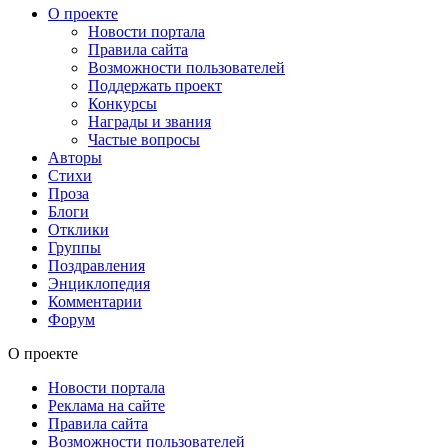
О проекте
Новости портала
Правила сайта
Возможности пользователей
Поддержать проект
Конкурсы
Награды и звания
Частые вопросы
Авторы
Стихи
Проза
Блоги
Отклики
Группы
Поздравления
Энциклопедия
Комментарии
Форум
О проекте
Новости портала
Реклама на сайте
Правила сайта
Возможности пользователей