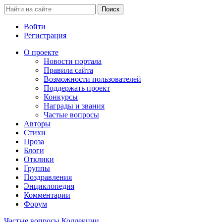
Войти
Регистрация
О проекте
Новости портала
Правила сайта
Возможности пользователей
Поддержать проект
Конкурсы
Награды и звания
Частые вопросы
Авторы
Стихи
Проза
Блоги
Отклики
Группы
Поздравления
Энциклопедия
Комментарии
Форум
Частые вопросы
Коллекции