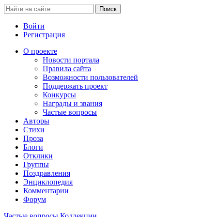
Войти
Регистрация
О проекте
Новости портала
Правила сайта
Возможности пользователей
Поддержать проект
Конкурсы
Награды и звания
Частые вопросы
Авторы
Стихи
Проза
Блоги
Отклики
Группы
Поздравления
Энциклопедия
Комментарии
Форум
Частые вопросы
Коллекции