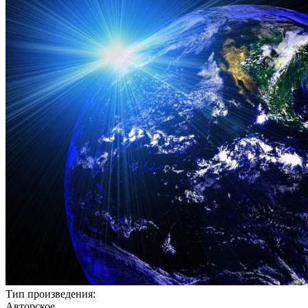
Тип произведения:
Авторское