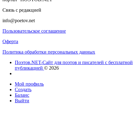
Связь с редакцией
info@poetov.net
Пользовательское соглашение
Оферта
Политика обработки персональных данных
Поэтов.NET-Сайт для поэтов и писателей с бесплатной
публикацией
© 2026
Мой профиль
Создать
Баланс
Выйти