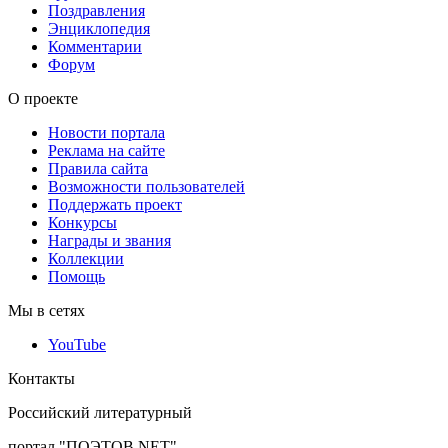
Поздравления
Энциклопедия
Комментарии
Форум
О проекте
Новости портала
Реклама на сайте
Правила сайта
Возможности пользователей
Поддержать проект
Конкурсы
Награды и звания
Коллекции
Помощь
Мы в сетях
YouTube
Контакты
Российский литературный
портал "ПОЭТОВ.NET"