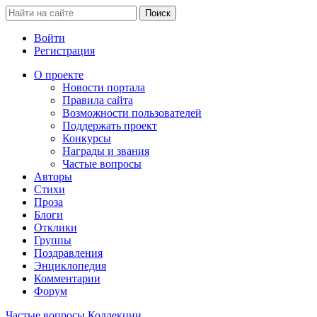
Войти
Регистрация
О проекте
Новости портала
Правила сайта
Возможности пользователей
Поддержать проект
Конкурсы
Награды и звания
Частые вопросы
Авторы
Стихи
Проза
Блоги
Отклики
Группы
Поздравления
Энциклопедия
Комментарии
Форум
Частые вопросы
Коллекции