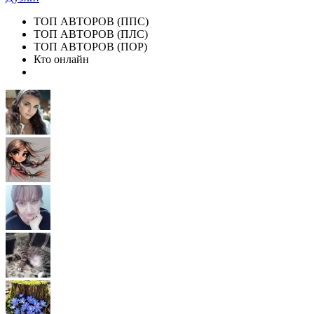
ТОП АВТОРОВ (ППС)
ТОП АВТОРОВ (ПЛС)
ТОП АВТОРОВ (ПОР)
Кто онлайн