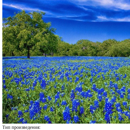
Тип произведения: