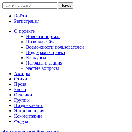
Войти
Регистрация
О проекте
Новости портала
Правила сайта
Возможности пользователей
Поддержать проект
Конкурсы
Награды и звания
Частые вопросы
Авторы
Стихи
Проза
Блоги
Отклики
Группы
Поздравления
Энциклопедия
Комментарии
Форум
Частые вопросы
Коллекции