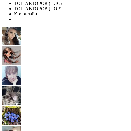
ТОП АВТОРОВ (ПЛС)
ТОП АВТОРОВ (ПОР)
Кто онлайн