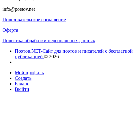
info@poetov.net
Пользовательское соглашение
Оферта
Политика обработки персональных данных
Поэтов.NET-Сайт для поэтов и писателей с бесплатной
публикацией
© 2026
Мой профиль
Создать
Баланс
Выйти