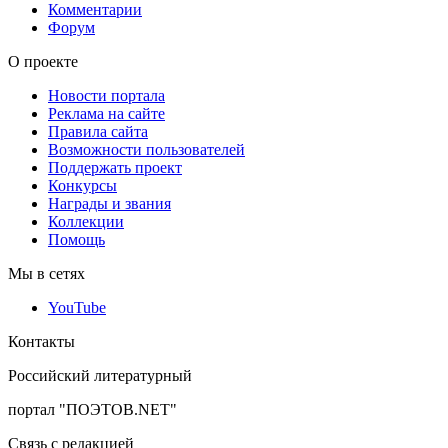
Комментарии
Форум
О проекте
Новости портала
Реклама на сайте
Правила сайта
Возможности пользователей
Поддержать проект
Конкурсы
Награды и звания
Коллекции
Помощь
Мы в сетях
YouTube
Контакты
Российский литературный
портал "ПОЭТОВ.NET"
Связь с редакцией