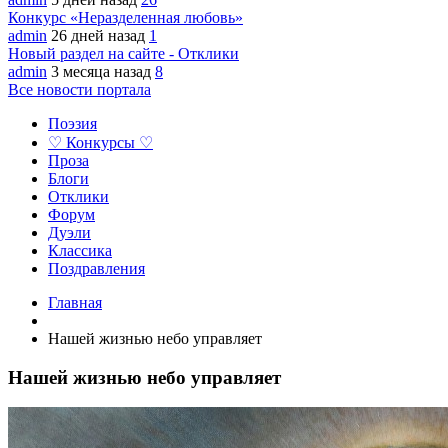
Конкурс «Неразделенная любовь»
admin
26 дней назад
1
Новый раздел на сайте - Отклики
admin
3 месяца назад
8
Все новости портала
Поэзия
♡ Конкурсы ♡
Проза
Блоги
Отклики
Форум
Дуэли
Классика
Поздравления
Главная
Нашей жизнью небо управляет
Нашей жизнью небо управляет