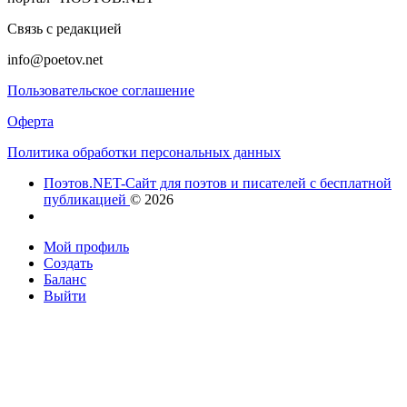
Связь с редакцией
info@poetov.net
Пользовательское соглашение
Оферта
Политика обработки персональных данных
Поэтов.NET-Сайт для поэтов и писателей с бесплатной
публикацией
© 2026
Мой профиль
Создать
Баланс
Выйти