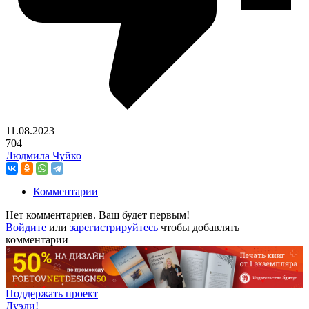
11.08.2023
704
Людмила Чуйко
Комментарии
Нет комментариев. Ваш будет первым!
Войдите
или
зарегистрируйтесь
чтобы добавлять
комментарии
Поддержать проект
Дуэли!