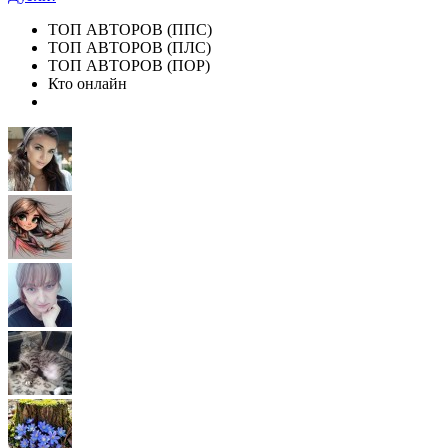
ТОП АВТОРОВ (ППС)
ТОП АВТОРОВ (ПЛС)
ТОП АВТОРОВ (ПОР)
Кто онлайн