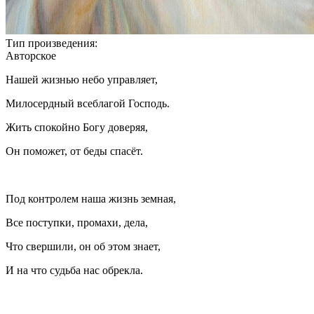
Тип произведения:
Авторское
Нашей жизнью небо управляет,
Милосердный всеблагой Господь.
Жить спокойно Богу доверяя,
Он поможет, от беды спасёт.
Под контролем наша жизнь земная,
Все поступки, промахи, дела,
Что свершили, он об этом знает,
И на что судьба нас обрекла.