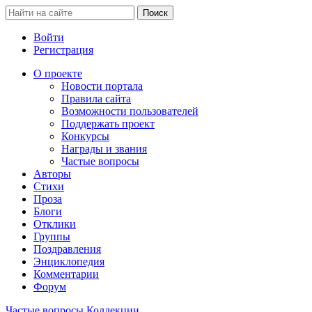
Войти
Регистрация
О проекте
Новости портала
Правила сайта
Возможности пользователей
Поддержать проект
Конкурсы
Награды и звания
Частые вопросы
Авторы
Стихи
Проза
Блоги
Отклики
Группы
Поздравления
Энциклопедия
Комментарии
Форум
Частые вопросы
Коллекции