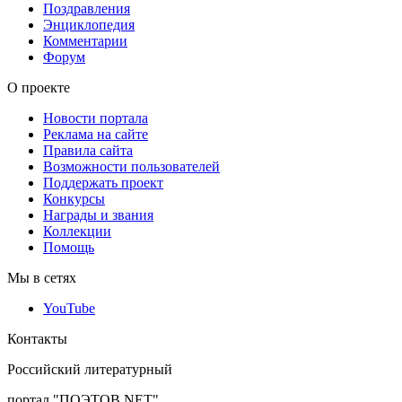
Поздравления
Энциклопедия
Комментарии
Форум
О проекте
Новости портала
Реклама на сайте
Правила сайта
Возможности пользователей
Поддержать проект
Конкурсы
Награды и звания
Коллекции
Помощь
Мы в сетях
YouTube
Контакты
Российский литературный
портал "ПОЭТОВ.NET"