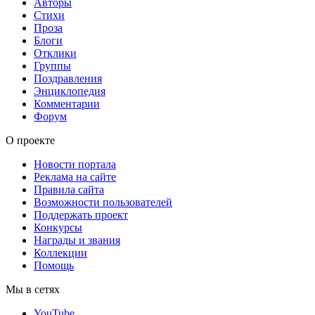
Авторы
Стихи
Проза
Блоги
Отклики
Группы
Поздравления
Энциклопедия
Комментарии
Форум
О проекте
Новости портала
Реклама на сайте
Правила сайта
Возможности пользователей
Поддержать проект
Конкурсы
Награды и звания
Коллекции
Помощь
Мы в сетях
YouTube