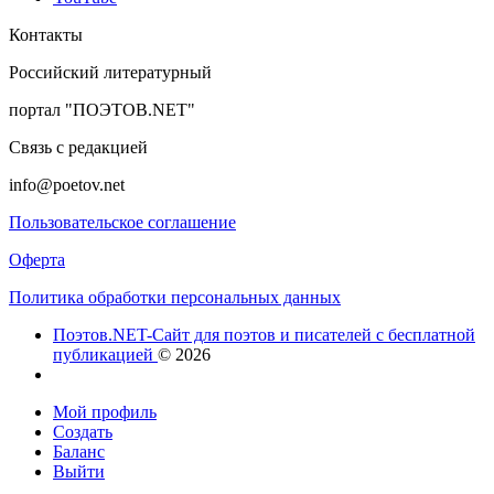
Контакты
Российский литературный
портал "ПОЭТОВ.NET"
Связь с редакцией
info@poetov.net
Пользовательское соглашение
Оферта
Политика обработки персональных данных
Поэтов.NET-Сайт для поэтов и писателей с бесплатной
публикацией
© 2026
Мой профиль
Создать
Баланс
Выйти