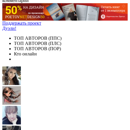
комментарии
Поддержать проект
Дуэли!
ТОП АВТОРОВ (ППС)
ТОП АВТОРОВ (ПЛС)
ТОП АВТОРОВ (ПОР)
Кто онлайн