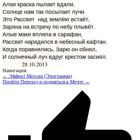
Алая краска пылает вдали,
Солнце нам так посылает лучи.
Это Рассвет над землёю встаёт,
Заряна на встречу по небу плывёт.
Алые маки вплела в сарафан,
Рассвет нарядился в небесный кафтан.
Когда поравнялись, Зарю он обнял,
И солнечный луч вдруг крестом засиял.
28.10.2013
Навигация:
← Эффект Мессии (Эпиграмма)
Пройти Переход и подняться к Мечте →