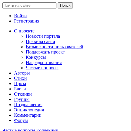
Войти
Регистрация
О проекте
Новости портала
Правила сайта
Возможности пользователей
Поддержать проект
Конкурсы
Награды и звания
Частые вопросы
Авторы
Стихи
Проза
Блоги
Отклики
Группы
Поздравления
Энциклопедия
Комментарии
Форум
Частые вопросы
Коллекции