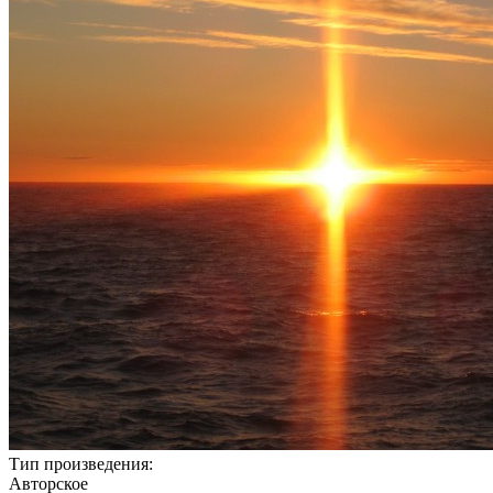
Тип произведения:
Авторское