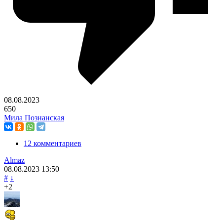
08.08.2023
650
Мила Познанская
12 комментариев
Almaz
08.08.2023
13:50
#
↓
+2