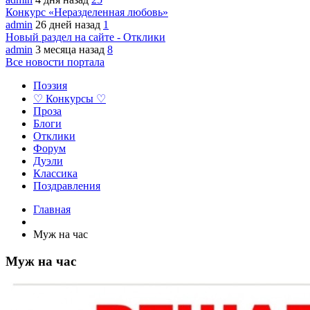
Конкурс «Неразделенная любовь»
admin
26 дней назад
1
Новый раздел на сайте - Отклики
admin
3 месяца назад
8
Все новости портала
Поэзия
♡ Конкурсы ♡
Проза
Блоги
Отклики
Форум
Дуэли
Классика
Поздравления
Главная
Муж на час
Муж на час