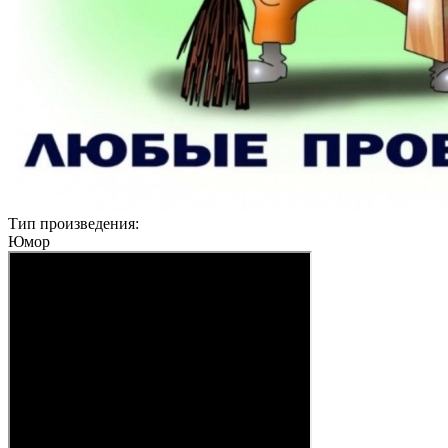
Тип произведения:
Юмор