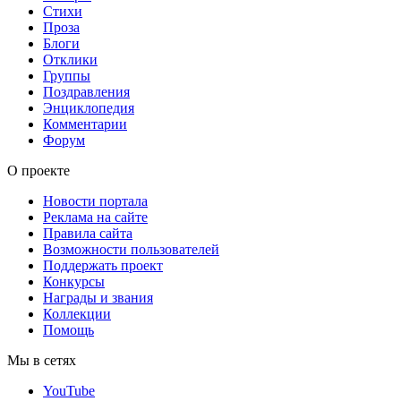
Стихи
Проза
Блоги
Отклики
Группы
Поздравления
Энциклопедия
Комментарии
Форум
О проекте
Новости портала
Реклама на сайте
Правила сайта
Возможности пользователей
Поддержать проект
Конкурсы
Награды и звания
Коллекции
Помощь
Мы в сетях
YouTube