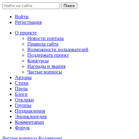
Войти
Регистрация
О проекте
Новости портала
Правила сайта
Возможности пользователей
Поддержать проект
Конкурсы
Награды и звания
Частые вопросы
Авторы
Стихи
Проза
Блоги
Отклики
Группы
Поздравления
Энциклопедия
Комментарии
Форум
Частые вопросы
Коллекции