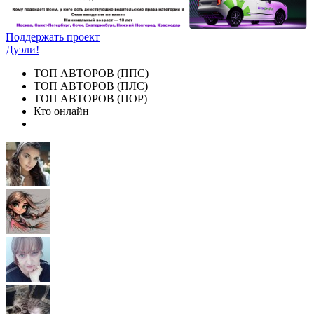
Поддержать проект
Дуэли!
ТОП АВТОРОВ (ППС)
ТОП АВТОРОВ (ПЛС)
ТОП АВТОРОВ (ПОР)
Кто онлайн