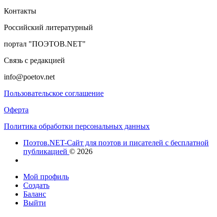
Контакты
Российский литературный
портал "ПОЭТОВ.NET"
Связь с редакцией
info@poetov.net
Пользовательское соглашение
Оферта
Политика обработки персональных данных
Поэтов.NET-Сайт для поэтов и писателей с бесплатной
публикацией
© 2026
Мой профиль
Создать
Баланс
Выйти