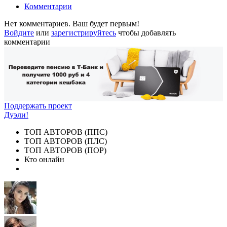
Комментарии
Нет комментариев. Ваш будет первым!
Войдите
или
зарегистрируйтесь
чтобы добавлять
комментарии
Поддержать проект
Дуэли!
ТОП АВТОРОВ (ППС)
ТОП АВТОРОВ (ПЛС)
ТОП АВТОРОВ (ПОР)
Кто онлайн