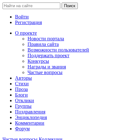
Войти
Регистрация
О проекте
Новости портала
Правила сайта
Возможности пользователей
Поддержать проект
Конкурсы
Награды и звания
Частые вопросы
Авторы
Стихи
Проза
Блоги
Отклики
Группы
Поздравления
Энциклопедия
Комментарии
Форум
Частые вопросы
Коллекции