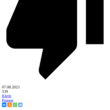
07.08.2023
539
Kleris
Разное