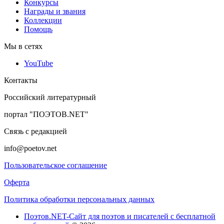
Конкурсы
Награды и звания
Коллекции
Помощь
Мы в сетях
YouTube
Контакты
Российский литературный
портал "ПОЭТОВ.NET"
Связь с редакцией
info@poetov.net
Пользовательское соглашение
Оферта
Политика обработки персональных данных
Поэтов.NET-Сайт для поэтов и писателей с бесплатной