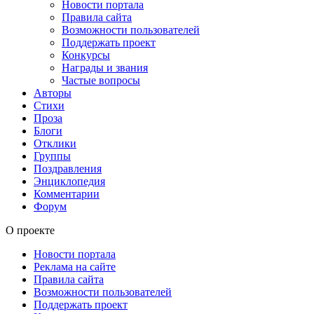
Новости портала
Правила сайта
Возможности пользователей
Поддержать проект
Конкурсы
Награды и звания
Частые вопросы
Авторы
Стихи
Проза
Блоги
Отклики
Группы
Поздравления
Энциклопедия
Комментарии
Форум
О проекте
Новости портала
Реклама на сайте
Правила сайта
Возможности пользователей
Поддержать проект