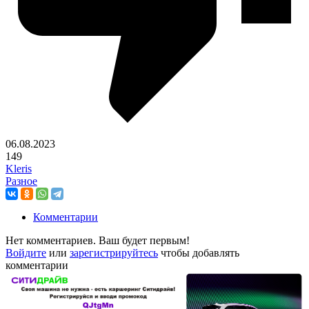
06.08.2023
149
Kleris
Разное
Комментарии
Нет комментариев. Ваш будет первым!
Войдите
или
зарегистрируйтесь
чтобы добавлять
комментарии