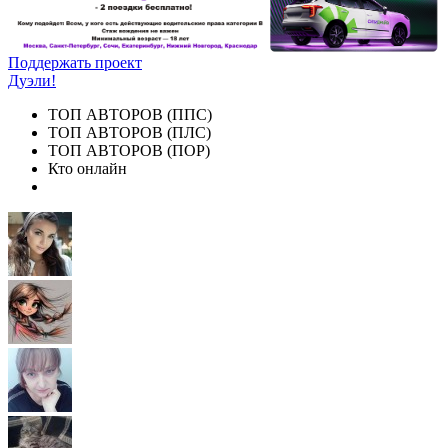
Поддержать проект
Дуэли!
ТОП АВТОРОВ (ППС)
ТОП АВТОРОВ (ПЛС)
ТОП АВТОРОВ (ПОР)
Кто онлайн