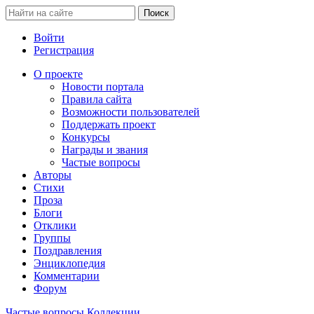
Войти
Регистрация
О проекте
Новости портала
Правила сайта
Возможности пользователей
Поддержать проект
Конкурсы
Награды и звания
Частые вопросы
Авторы
Стихи
Проза
Блоги
Отклики
Группы
Поздравления
Энциклопедия
Комментарии
Форум
Частые вопросы
Коллекции