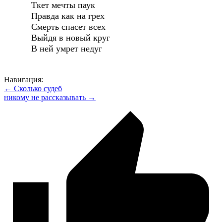
Ткет мечты паук
Правда как на грех
Смерть спасет всех
Выйдя в новый круг
В ней умрет недуг
Навигация:
← Сколько судеб
никому не рассказывать →