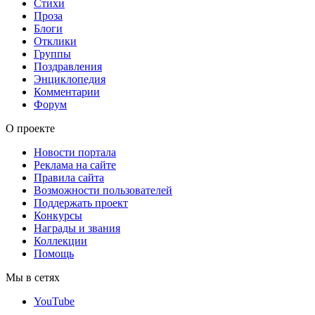
Стихи
Проза
Блоги
Отклики
Группы
Поздравления
Энциклопедия
Комментарии
Форум
О проекте
Новости портала
Реклама на сайте
Правила сайта
Возможности пользователей
Поддержать проект
Конкурсы
Награды и звания
Коллекции
Помощь
Мы в сетях
YouTube