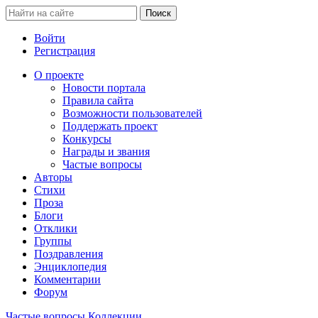
Войти
Регистрация
О проекте
Новости портала
Правила сайта
Возможности пользователей
Поддержать проект
Конкурсы
Награды и звания
Частые вопросы
Авторы
Стихи
Проза
Блоги
Отклики
Группы
Поздравления
Энциклопедия
Комментарии
Форум
Частые вопросы
Коллекции