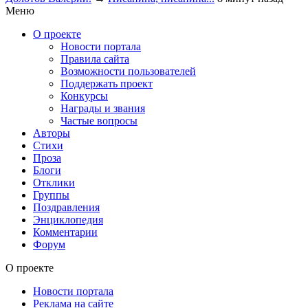
Меню
О проекте
Новости портала
Правила сайта
Возможности пользователей
Поддержать проект
Конкурсы
Награды и звания
Частые вопросы
Авторы
Стихи
Проза
Блоги
Отклики
Группы
Поздравления
Энциклопедия
Комментарии
Форум
О проекте
Новости портала
Реклама на сайте