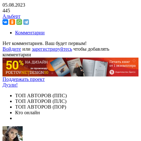
05.08.2023
445
Альберт
Комментарии
Нет комментариев. Ваш будет первым!
Войдите
или
зарегистрируйтесь
чтобы добавлять
комментарии
Поддержать проект
Дуэли!
ТОП АВТОРОВ (ППС)
ТОП АВТОРОВ (ПЛС)
ТОП АВТОРОВ (ПОР)
Кто онлайн