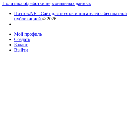
Политика обработки персональных данных
Поэтов.NET-Сайт для поэтов и писателей с бесплатной
публикацией
© 2026
Мой профиль
Создать
Баланс
Выйти