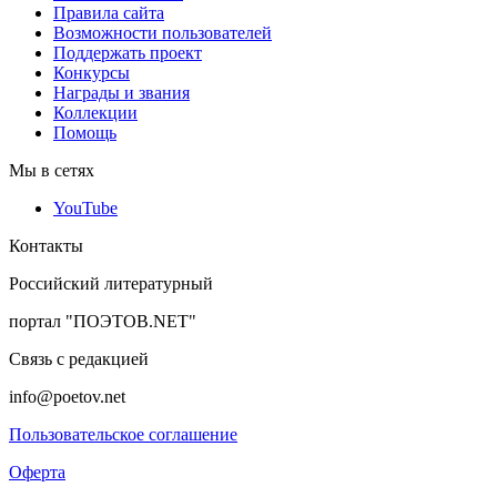
Правила сайта
Возможности пользователей
Поддержать проект
Конкурсы
Награды и звания
Коллекции
Помощь
Мы в сетях
YouTube
Контакты
Российский литературный
портал "ПОЭТОВ.NET"
Связь с редакцией
info@poetov.net
Пользовательское соглашение
Оферта