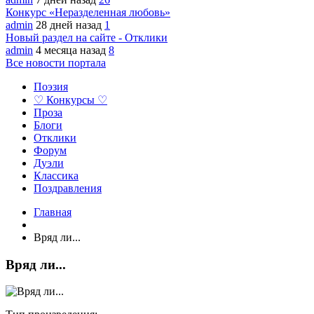
Конкурс «Неразделенная любовь»
admin
28 дней назад
1
Новый раздел на сайте - Отклики
admin
4 месяца назад
8
Все новости портала
Поэзия
♡ Конкурсы ♡
Проза
Блоги
Отклики
Форум
Дуэли
Классика
Поздравления
Главная
Вряд ли...
Вряд ли...