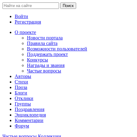
Войти
Регистрация
О проекте
Новости портала
Правила сайта
Возможности пользователей
Поддержать проект
Конкурсы
Награды и звания
Частые вопросы
Авторы
Стихи
Проза
Блоги
Отклики
Группы
Поздравления
Энциклопедия
Комментарии
Форум
Частые вопросы
Коллекции