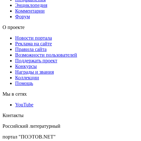
Энциклопедия
Комментарии
Форум
О проекте
Новости портала
Реклама на сайте
Правила сайта
Возможности пользователей
Поддержать проект
Конкурсы
Награды и звания
Коллекции
Помощь
Мы в сетях
YouTube
Контакты
Российский литературный
портал "ПОЭТОВ.NET"