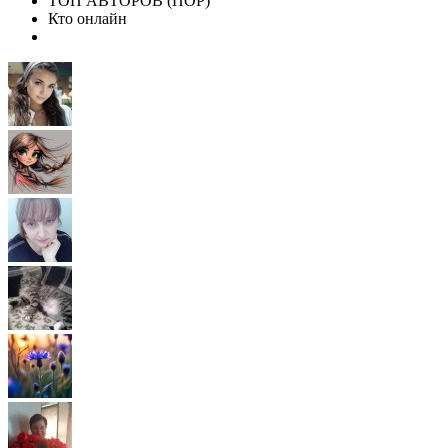
ТОП АВТОРОВ (ПОР)
Кто онлайн