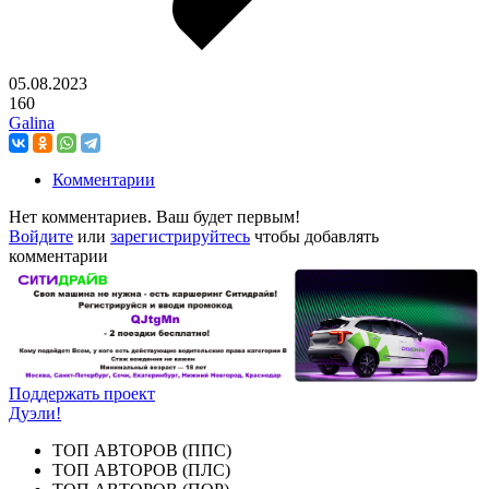
05.08.2023
160
Galina
Комментарии
Нет комментариев. Ваш будет первым!
Войдите
или
зарегистрируйтесь
чтобы добавлять
комментарии
Поддержать проект
Дуэли!
ТОП АВТОРОВ (ППС)
ТОП АВТОРОВ (ПЛС)