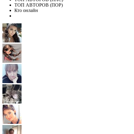
ТОП АВТОРОВ (ПОР)
Кто онлайн