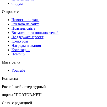
Форум
О проекте
Новости портала
Реклама на сайте
Правила сайта
Возможности пользователей
Поддержать проект
Конкурсы
Награды и звания
Коллекции
Помощь
Мы в сетях
YouTube
Контакты
Российский литературный
портал "ПОЭТОВ.NET"
Связь с редакцией