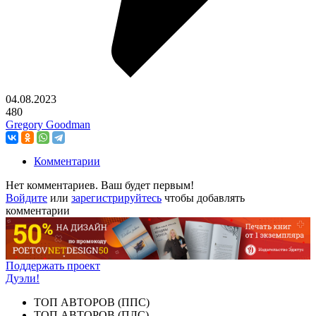
04.08.2023
480
Gregory Goodman
Комментарии
Нет комментариев. Ваш будет первым!
Войдите
или
зарегистрируйтесь
чтобы добавлять
комментарии
Поддержать проект
Дуэли!
ТОП АВТОРОВ (ППС)
ТОП АВТОРОВ (ПЛС)