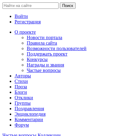
Войти
Регистрация
О проекте
Новости портала
Правила сайта
Возможности пользователей
Поддержать проект
Конкурсы
Награды и звания
Частые вопросы
Авторы
Стихи
Проза
Блоги
Отклики
Группы
Поздравления
Энциклопедия
Комментарии
Форум
Частые вопросы
Коллекции