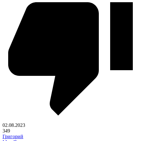
02.08.2023
349
Григорий