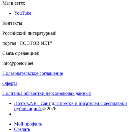
Мы в сетях
YouTube
Контакты
Российский литературный
портал "ПОЭТОВ.NET"
Связь с редакцией
info@poetov.net
Пользовательское соглашение
Оферта
Политика обработки персональных данных
Поэтов.NET-Сайт для поэтов и писателей с бесплатной
публикацией
© 2026
Мой профиль
Создать