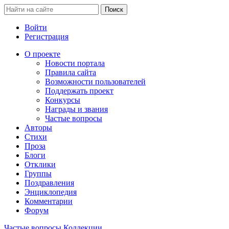
Войти
Регистрация
О проекте
Новости портала
Правила сайта
Возможности пользователей
Поддержать проект
Конкурсы
Награды и звания
Частые вопросы
Авторы
Стихи
Проза
Блоги
Отклики
Группы
Поздравления
Энциклопедия
Комментарии
Форум
Частые вопросы
Коллекции