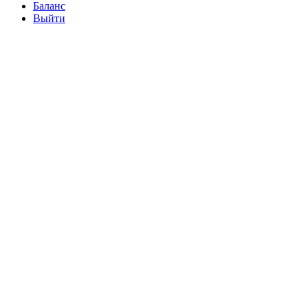
Баланс
Выйти