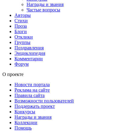
Награды и звания
Частые вопросы
Авторы
Стихи
Проза
Блоги
Отклики
Группы
Поздравления
Энциклопедия
Комментарии
Форум
О проекте
Новости портала
Реклама на сайте
Правила сайта
Возможности пользователей
Поддержать проект
Конкурсы
Награды и звания
Коллекции
Помощь