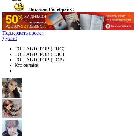
Николай Гольбрайх !
Поддержать проект
Дуэли!
ТОП АВТОРОВ (ППС)
ТОП АВТОРОВ (ПЛС)
ТОП АВТОРОВ (ПОР)
Кто онлайн