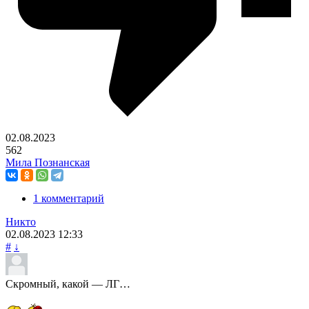
02.08.2023
562
Мила Познанская
1 комментарий
Никто
02.08.2023
12:33
#
↓
Скромный, какой — ЛГ…