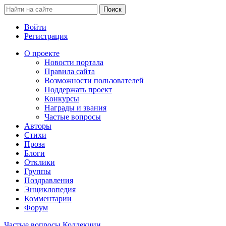
Войти
Регистрация
О проекте
Новости портала
Правила сайта
Возможности пользователей
Поддержать проект
Конкурсы
Награды и звания
Частые вопросы
Авторы
Стихи
Проза
Блоги
Отклики
Группы
Поздравления
Энциклопедия
Комментарии
Форум
Частые вопросы
Коллекции