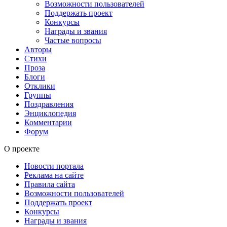
Возможности пользователей
Поддержать проект
Конкурсы
Награды и звания
Частые вопросы
Авторы
Стихи
Проза
Блоги
Отклики
Группы
Поздравления
Энциклопедия
Комментарии
Форум
О проекте
Новости портала
Реклама на сайте
Правила сайта
Возможности пользователей
Поддержать проект
Конкурсы
Награды и звания