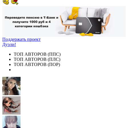
Поддержать проект
Дуэли!
ТОП АВТОРОВ (ППС)
ТОП АВТОРОВ (ПЛС)
ТОП АВТОРОВ (ПОР)