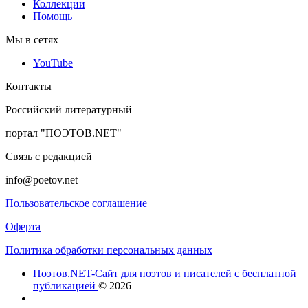
Коллекции
Помощь
Мы в сетях
YouTube
Контакты
Российский литературный
портал "ПОЭТОВ.NET"
Связь с редакцией
info@poetov.net
Пользовательское соглашение
Оферта
Политика обработки персональных данных
Поэтов.NET-Сайт для поэтов и писателей с бесплатной
публикацией
© 2026