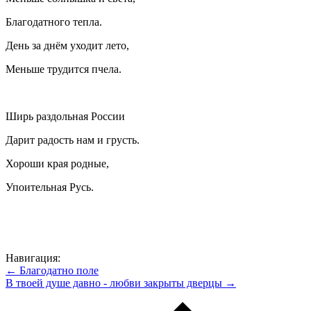
Благодатного тепла.
День за днём уходит лето,
Меньше трудится пчела.
Ширь раздольная России
Дарит радость нам и грусть.
Хороши края родные,
Упоительная Русь.
Навигация:
← Благодатно поле
В твоей душе давно - любви закрыты дверцы →