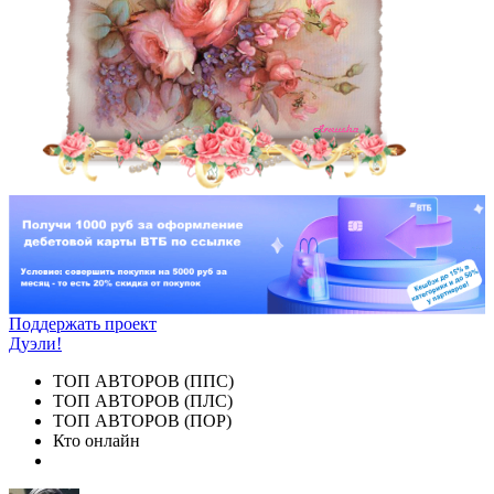
Поддержать проект
Дуэли!
ТОП АВТОРОВ (ППС)
ТОП АВТОРОВ (ПЛС)
ТОП АВТОРОВ (ПОР)
Кто онлайн