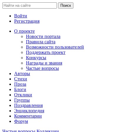
Войти
Регистрация
О проекте
Новости портала
Правила сайта
Возможности пользователей
Поддержать проект
Конкурсы
Награды и звания
Частые вопросы
Авторы
Стихи
Проза
Блоги
Отклики
Группы
Поздравления
Энциклопедия
Комментарии
Форум
Частые вопросы
Коллекции