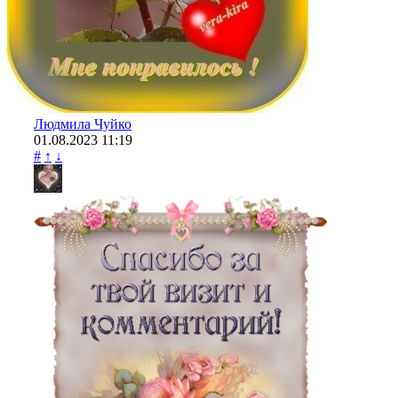
Людмила Чуйко
01.08.2023
11:19
#
↑
↓