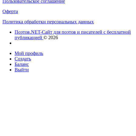
Пользовательское соглашение
Оферта
Политика обработки персональных данных
Поэтов.NET-Сайт для поэтов и писателей с бесплатной
публикацией
© 2026
Мой профиль
Создать
Баланс
Выйти