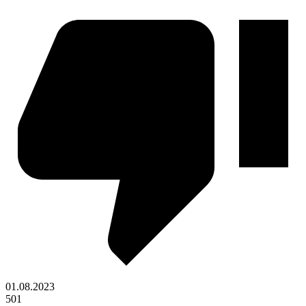
01.08.2023
501