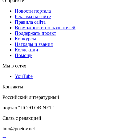
О проекте
Новости портала
Реклама на сайте
Правила сайта
Возможности пользователей
Поддержать проект
Конкурсы
Награды и звания
Коллекции
Помощь
Мы в сетях
YouTube
Контакты
Российский литературный
портал "ПОЭТОВ.NET"
Связь с редакцией
info@poetov.net