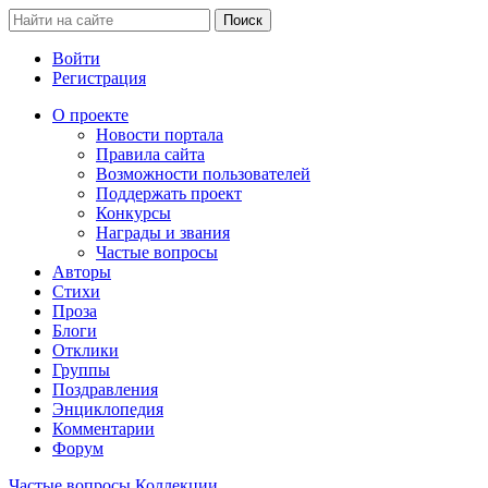
Войти
Регистрация
О проекте
Новости портала
Правила сайта
Возможности пользователей
Поддержать проект
Конкурсы
Награды и звания
Частые вопросы
Авторы
Стихи
Проза
Блоги
Отклики
Группы
Поздравления
Энциклопедия
Комментарии
Форум
Частые вопросы
Коллекции