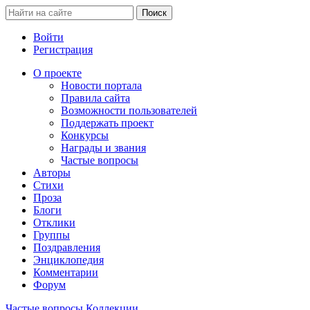
Войти
Регистрация
О проекте
Новости портала
Правила сайта
Возможности пользователей
Поддержать проект
Конкурсы
Награды и звания
Частые вопросы
Авторы
Стихи
Проза
Блоги
Отклики
Группы
Поздравления
Энциклопедия
Комментарии
Форум
Частые вопросы
Коллекции