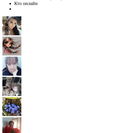
Кто онлайн