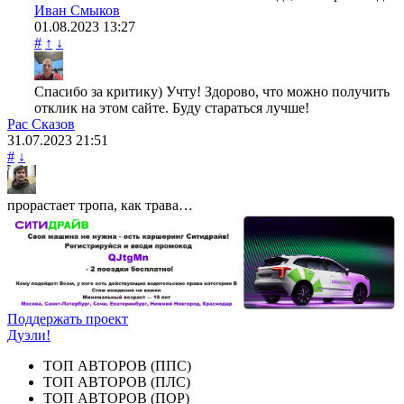
Иван Смыков
01.08.2023
13:27
#
↑
↓
Спасибо за критику) Учту! Здорово, что можно получить
отклик на этом сайте. Буду стараться лучше!
Рас Сказов
31.07.2023
21:51
#
↓
прорастает тропа, как трава…
Поддержать проект
Дуэли!
ТОП АВТОРОВ (ППС)
ТОП АВТОРОВ (ПЛС)
ТОП АВТОРОВ (ПОР)