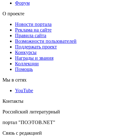
Форум
О проекте
Новости портала
Реклама на сайте
Правила сайта
Возможности пользователей
Поддержать проект
Конкурсы
Награды и звания
Коллекции
Помощь
Мы в сетях
YouTube
Контакты
Российский литературный
портал "ПОЭТОВ.NET"
Связь с редакцией