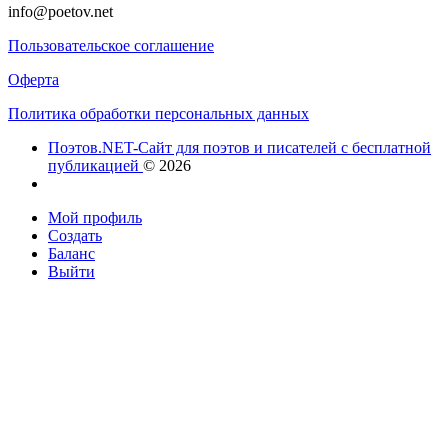
info@poetov.net
Пользовательское соглашение
Оферта
Политика обработки персональных данных
Поэтов.NET-Сайт для поэтов и писателей с бесплатной
публикацией
© 2026
Мой профиль
Создать
Баланс
Выйти