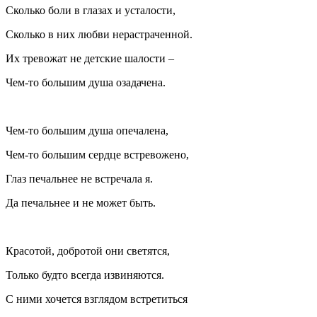
Сколько боли в глазах и усталости,
Сколько в них любви нерастраченной.
Их тревожат не детские шалости –
Чем-то большим душа озадачена.
Чем-то большим душа опечалена,
Чем-то большим сердце встревожено,
Глаз печальнее не встречала я.
Да печальнее и не может быть.
Красотой, добротой они светятся,
Только будто всегда извиняются.
С ними хочется взглядом встретиться