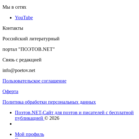
Мы в сетях
YouTube
Контакты
Российский литературный
портал "ПОЭТОВ.NET"
Связь с редакцией
info@poetov.net
Пользовательское соглашение
Оферта
Политика обработки персональных данных
Поэтов.NET-Сайт для поэтов и писателей с бесплатной
публикацией
© 2026
Мой профиль