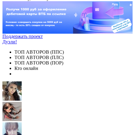
Поддержать проект
Дуэли!
ТОП АВТОРОВ (ППС)
ТОП АВТОРОВ (ПЛС)
ТОП АВТОРОВ (ПОР)
Кто онлайн