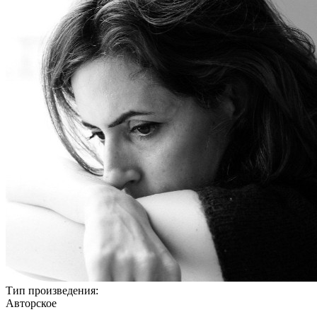
Тип произведения:
Авторское