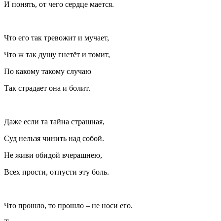
И понять, от чего сердце мается.
Что его так тревожит и мучает,
Что ж так душу гнетёт и томит,
По какому такому случаю
Так страдает она и болит.
Даже если та тайна страшная,
Суд нельзя чинить над собой.
Не живи обидой вчерашнею,
Всех прости, отпусти эту боль.
Что прошло, то прошло – не носи его.