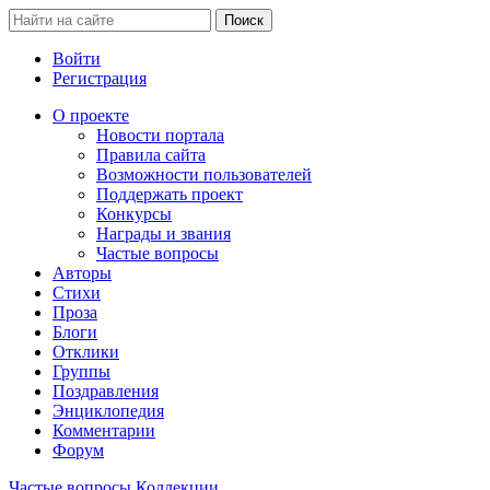
Войти
Регистрация
О проекте
Новости портала
Правила сайта
Возможности пользователей
Поддержать проект
Конкурсы
Награды и звания
Частые вопросы
Авторы
Стихи
Проза
Блоги
Отклики
Группы
Поздравления
Энциклопедия
Комментарии
Форум
Частые вопросы
Коллекции