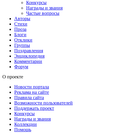
Конкурсы
Награды и звания
Частые вопросы
Авторы
Стихи
Проза
Блоги
Отклики
Группы
Поздравления
Энциклопедия
Комментарии
Форум
О проекте
Новости портала
Реклама на сайте
Правила сайта
Возможности пользователей
Поддержать проект
Конкурсы
Награды и звания
Коллекции
Помощь