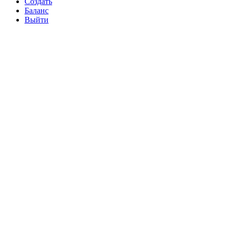
Создать
Баланс
Выйти