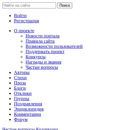
Войти
Регистрация
О проекте
Новости портала
Правила сайта
Возможности пользователей
Поддержать проект
Конкурсы
Награды и звания
Частые вопросы
Авторы
Стихи
Проза
Блоги
Отклики
Группы
Поздравления
Энциклопедия
Комментарии
Форум
Частые вопросы
Коллекции