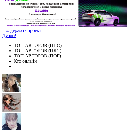
Поддержать проект
Дуэли!
ТОП АВТОРОВ (ППС)
ТОП АВТОРОВ (ПЛС)
ТОП АВТОРОВ (ПОР)
Кто онлайн