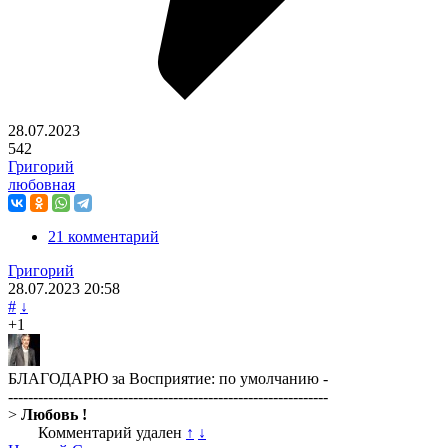
28.07.2023
542
Григорий
любовная
21 комментарий
Григорий
28.07.2023
20:58
#
↓
+1
БЛАГОДАРЮ за Восприятие: по умолчанию -
----------------------------------------------------------------
>
Любовь !
Комментарий удален
↑
↓