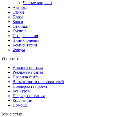
Частые вопросы
Авторы
Стихи
Проза
Блоги
Отклики
Группы
Поздравления
Энциклопедия
Комментарии
Форум
О проекте
Новости портала
Реклама на сайте
Правила сайта
Возможности пользователей
Поддержать проект
Конкурсы
Награды и звания
Коллекции
Помощь
Мы в сетях