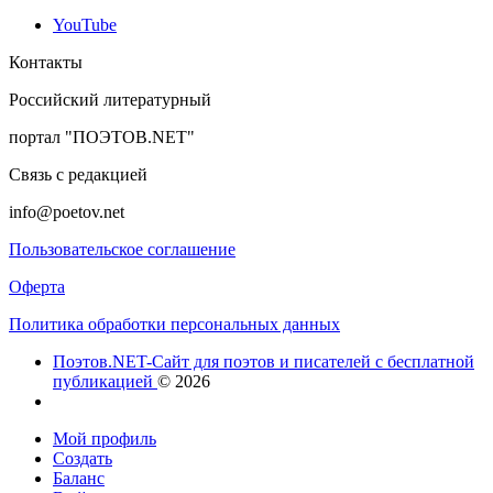
YouTube
Контакты
Российский литературный
портал "ПОЭТОВ.NET"
Связь с редакцией
info@poetov.net
Пользовательское соглашение
Оферта
Политика обработки персональных данных
Поэтов.NET-Сайт для поэтов и писателей с бесплатной
публикацией
© 2026
Мой профиль
Создать
Баланс