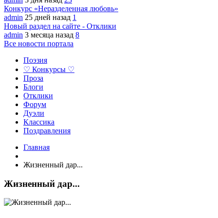
Конкурс «Неразделенная любовь»
admin
25 дней назад
1
Новый раздел на сайте - Отклики
admin
3 месяца назад
8
Все новости портала
Поэзия
♡ Конкурсы ♡
Проза
Блоги
Отклики
Форум
Дуэли
Классика
Поздравления
Главная
Жизненный дар...
Жизненный дар...