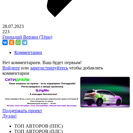
28.07.2023
223
Геннадий Верзин (Тёрн)
Комментарии
Нет комментариев. Ваш будет первым!
Войдите
или
зарегистрируйтесь
чтобы добавлять
комментарии
Поддержать проект
Дуэли!
ТОП АВТОРОВ (ППС)
ТОП АВТОРОВ (ПЛС)