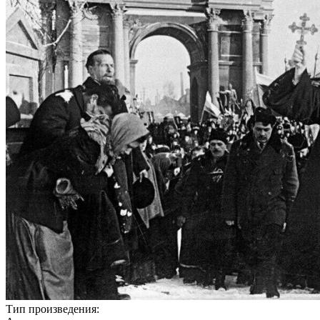
Тип произведения: