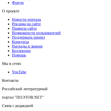
Форум
О проекте
Новости портала
Реклама на сайте
Правила сайта
Возможности пользователей
Поддержать проект
Конкурсы
Награды и звания
Коллекции
Помощь
Мы в сетях
YouTube
Контакты
Российский литературный
портал "ПОЭТОВ.NET"
Связь с редакцией