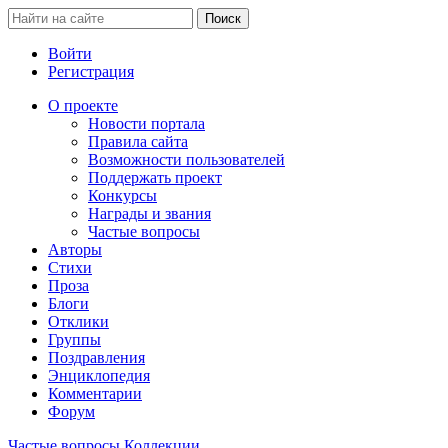
Войти
Регистрация
О проекте
Новости портала
Правила сайта
Возможности пользователей
Поддержать проект
Конкурсы
Награды и звания
Частые вопросы
Авторы
Стихи
Проза
Блоги
Отклики
Группы
Поздравления
Энциклопедия
Комментарии
Форум
Частые вопросы
Коллекции