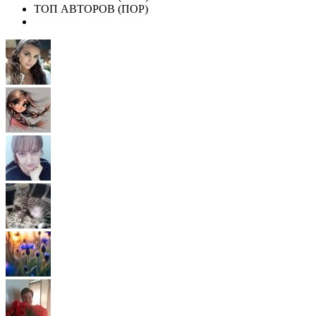
ТОП АВТОРОВ (ПОР)