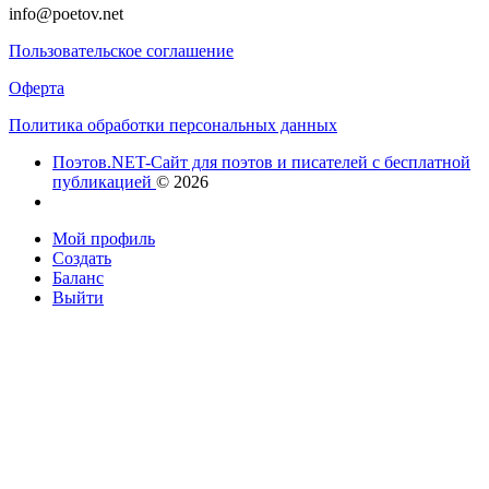
info@poetov.net
Пользовательское соглашение
Оферта
Политика обработки персональных данных
Поэтов.NET-Сайт для поэтов и писателей с бесплатной
публикацией
© 2026
Мой профиль
Создать
Баланс
Выйти